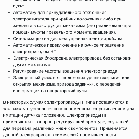
пульт.
Автоматику для принудительного отключения
электродвигателя при крайних положениях либо при
заедании в конструкции механизма (это реализовано при
помощи муфты предельного момента вращения).
Сигнализацию на дисплеи управляющего устройства.
Автоматическое переключение на ручное управление
электроприводом НГ.
Электрическая блокировка электропривода без остановки
других механизмов.
Регулирование частоты вращения электропривода.
Электронный указатель положения уровня закрытия или
открытия механизма привода задвижки, с передачей
информации на операторский пульт.
В некоторых случаях электроприводы Г типа поставляются к
заказчикам с установленным переменным сопротивлением для
имитации датчика положения. Электроприводы НГ
применяются в запорно-регулирующей арматуре, служащей
для передачи различных жидких компонентов. Применяется
данный электропривод в химической промышленности