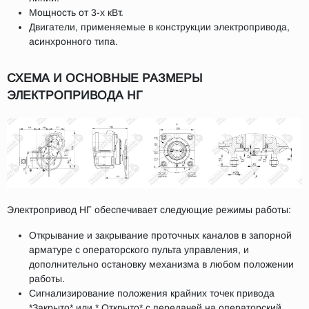
Мощность от 3-х кВт.
Двигатели, применяемые в конструкции электропривода,
асинхронного типа.
СХЕМА И ОСНОВНЫЕ РАЗМЕРЫ
ЭЛЕКТРОПРИВОДА НГ
Электропривод НГ обеспечивает следующие режимы работы:
Открывание и закрывание проточных каналов в запорной
арматуре с операторского пульта управления, и
дополнительно остановку механизма в любом положении
работы.
Сигнализирование положения крайних точек привода
*Закрыто* или * Открыто* с передачей на операторский