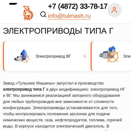
+7 (4872) 33-78-17
info@tulmash.ru
ЭЛЕКТРОПРИВОДЫ ТИПА Г
Электропривод ВГ
Эле
Завод «Тульские Машины» запустил в производство
электропривод типа Г
в двух модификациях: электропривод НГ
и ВГ. Мы занимаемся реализацией запорного оборудования
для любых трубопроводов вне зависимости от сложности
конфигурации. Электроприводы устанавливаются для того,
чтобы контролировать положение заслонки для подачи
химических веществ: газа, нефтепродуктов, топлива, горячей
воды. В корпусе находится электрический двигатель. В