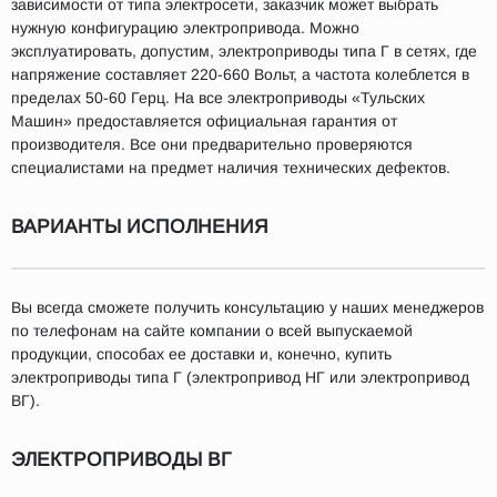
зависимости от типа электросети, заказчик может выбрать
нужную конфигурацию электропривода. Можно
эксплуатировать, допустим, электроприводы типа Г в сетях, где
напряжение составляет 220-660 Вольт, а частота колеблется в
пределах 50-60 Герц. На все электроприводы «Тульских
Машин» предоставляется официальная гарантия от
производителя. Все они предварительно проверяются
специалистами на предмет наличия технических дефектов.
ВАРИАНТЫ ИСПОЛНЕНИЯ
Вы всегда сможете получить консультацию у наших менеджеров
по телефонам на сайте компании о всей выпускаемой
продукции, способах ее доставки и, конечно, купить
электроприводы типа Г (электропривод НГ или электропривод
ВГ).
ЭЛЕКТРОПРИВОДЫ ВГ