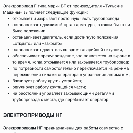
Электропривод Г типа марки ВГ от производителя «Тульские
Машины» выполняет следующие функции:
открывает и закрывает проточную часть трубопровода;
останавливает движимый орган арматуры, в каком бы то ни
было положении;
останавливает двигатель, если достигнуто положения
«открыто» или «закрыто»;
останавливает двигатель во время аварийной ситуации;
обеспечивает предупреждение, что появляется на экране в
то время, когда открывается или закрывается трубопровод;
по потребности самостоятельно переключается из режима
переключения силами оператора в управление автоматом;
блокирует работу других устройств;
регулирует работу крутящейся части;
на расстоянии управляет закрывающими деталями
трубопровода с места, где перебывает оператор.
ЭЛЕКТРОПРИВОДЫ НГ
Электроприводы НГ
предназначены для работы совместно с