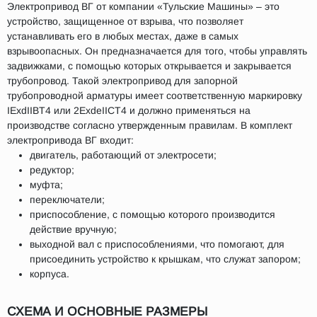
Электропривод ВГ от компании «Тульские Машины» – это
устройство, защищенное от взрыва, что позволяет
устанавливать его в любых местах, даже в самых
взрывоопасных. Он предназначается для того, чтобы управлять
задвижками, с помощью которых открывается и закрывается
трубопровод. Такой электропривод для запорной
трубопроводной арматуры имеет соответственную маркировку
IExdIIBT4 или 2ExdeIICT4 и должно применяться на
производстве согласно утвержденным правилам. В комплект
электропривода ВГ входит:
двигатель, работающий от электросети;
редуктор;
муфта;
переключатели;
приспособление, с помощью которого производится
действие вручную;
выходной вал с приспособлениями, что помогают, для
присоединить устройство к крышкам, что служат запором;
корпуса.
СХЕМА И ОСНОВНЫЕ РАЗМЕРЫ