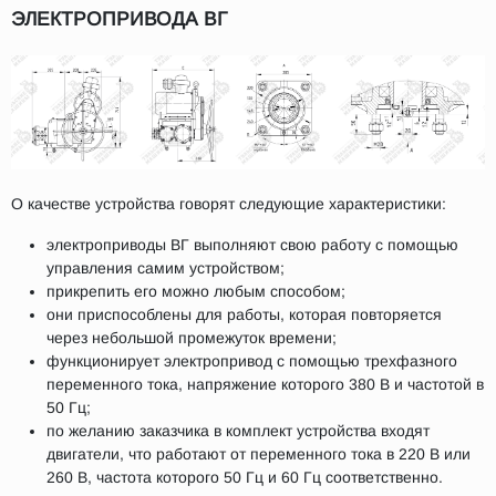
ЭЛЕКТРОПРИВОДА ВГ
О качестве устройства говорят следующие характеристики:
электроприводы ВГ выполняют свою работу с помощью
управления самим устройством;
прикрепить его можно любым способом;
они приспособлены для работы, которая повторяется
через небольшой промежуток времени;
функционирует электропривод с помощью трехфазного
переменного тока, напряжение которого 380 В и частотой в
50 Гц;
по желанию заказчика в комплект устройства входят
двигатели, что работают от переменного тока в 220 В или
260 В, частота которого 50 Гц и 60 Гц соответственно.