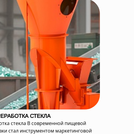
ЕРАБОТКА СТЕКЛА
отка стекла В современной пищевой
вки стал инструментом маркетинговой