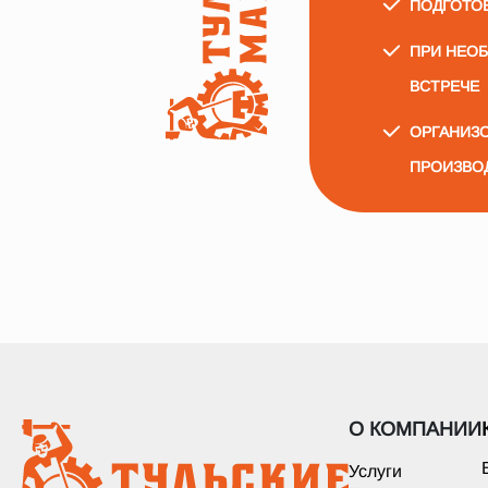
ПОДГОТО
ПРИ НЕО
ВСТРЕЧЕ
ОРГАНИЗО
ПРОИЗВО
О КОМПАНИИ
Услуги