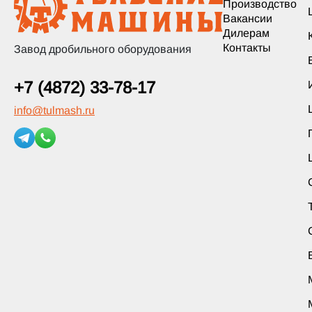
Производство
Вакансии
Дилерам
Контакты
Завод дробильного оборудования
+7 (4872) 33-78-17
info
@
tulmash.ru