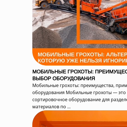
МОБИЛЬНЫЕ ГРОХОТЫ: ПРЕИМУЩЕС
ВЫБОР ОБОРУДОВАНИЯ
Мобильные грохоты: преимущества, при
оборудования Мобильные грохоты — это
сортировочное оборудование для раздел
материалов по ...