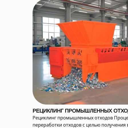
РЕЦИКЛИНГ ПРОМЫШЛЕННЫХ ОТХО
Рециклинг промышленных отходов Проц
переработки отходов с целью получения