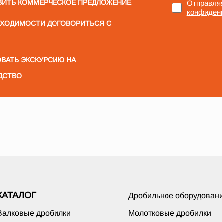
ВИТЬ КОММЕРЧЕСКОЕ ПРЕДЛОЖЕНИЕ
Отправляя
конфиден
БХОДИМОСТИ ДОГОВОРИТЬСЯ О
ВАТЬ ЭКСКУРСИЮ НА
ДСТВО
КАТАЛОГ
Дробильное оборудован
Валковые дробилки
Молотковые дробилки