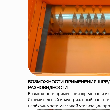
ВОЗМОЖНОСТИ ПРИМЕНЕНИЯ ШРЕД
РАЗНОВИДНОСТИ
Возможности применения шредеров и их
Стремительный индустриальный рост нача
необходимости массовой утилизации прои