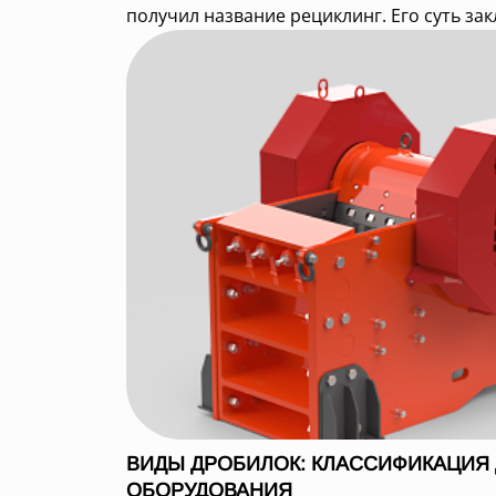
получил название рециклинг. Его суть закл
ВИДЫ ДРОБИЛОК: КЛАССИФИКАЦИЯ
ОБОРУДОВАНИЯ