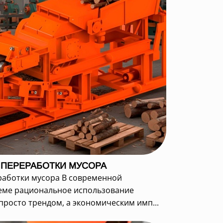
 ПЕРЕРАБОТКИ МУСОРА
работки мусора В современной
ме рациональное использование
просто трендом, а экономическим имп...