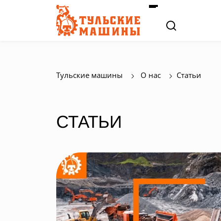
Тульские машины
О нас
Статьи
СТАТЬИ