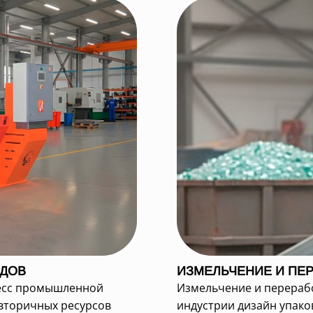
ДОВ
ИЗМЕЛЬЧЕНИЕ И ПЕР
есс промышленной
Измельчение и перераб
 вторичных ресурсов
индустрии дизайн упако