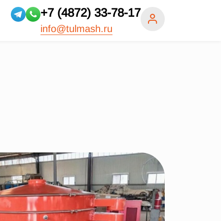
+7 (4872) 33-78-17
info@tulmash.ru