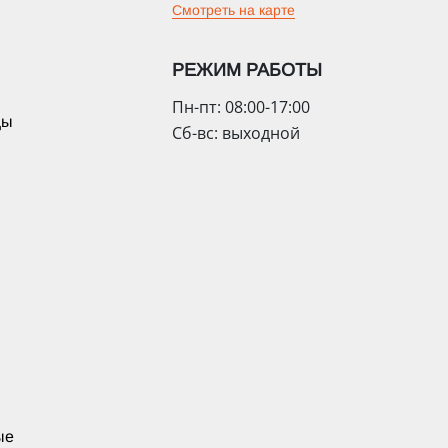
Смотреть на карте
РЕЖИМ РАБОТЫ
Пн-пт: 08:00-17:00
цы
Сб-вс: выходной
ые