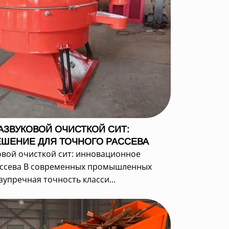
АЗВУКОВОЙ ОЧИСТКОЙ СИТ:
ШЕНИЕ ДЛЯ ТОЧНОГО РАССЕВА
овой очисткой сит: инновационное
ассева В современных промышленных
зупречная точность класси...