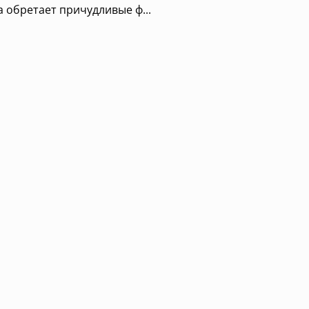
 обретает причудливые ф...