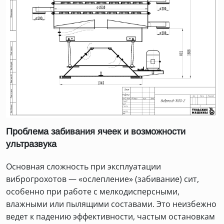
Проблема забивания ячеек и возможности
ультразвука
Основная сложность при эксплуатации
виброгрохотов — «ослепление» (забивание) сит,
особенно при работе с мелкодисперсными,
влажными или пылящими составами. Это неизбежно
ведет к падению эффективности, частым остановкам