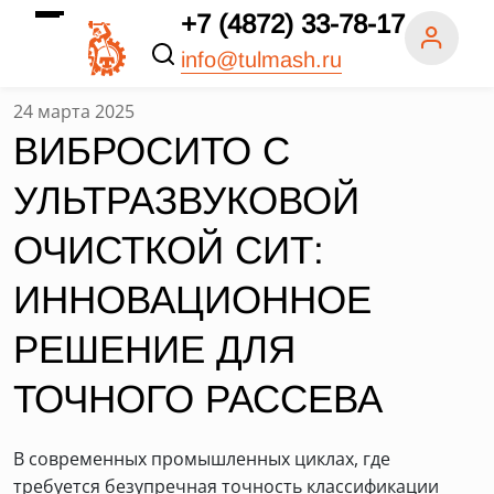
+7 (4872) 33-78-17
info@tulmash.ru
24 марта 2025
ВИБРОСИТО С
УЛЬТРАЗВУКОВОЙ
ОЧИСТКОЙ СИТ:
ИННОВАЦИОННОЕ
РЕШЕНИЕ ДЛЯ
ТОЧНОГО РАССЕВА
В современных промышленных циклах, где
требуется безупречная точность классификации