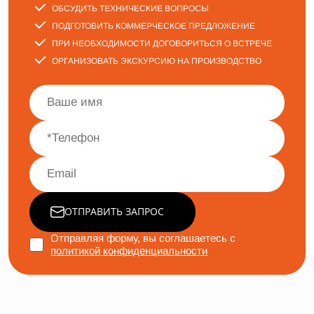
ОБСУДИТЬ ТЕХНИЧЕСКИЕ ВОПРОСЫ
ПОДГОТОВИТЬ КОММЕРЧЕСКОЕ ПРЕДЛОЖЕНИЕ
ПРИ НЕОБХОДИМОСТИ ДОГОВОРИТЬСЯ О ВСТРЕЧЕ
ОРГАНИЗОВАТЬ ЭКСКУРСИЮ НА ПРОИЗВОДСТВО
ОТПРАВИТЬ ЗАПРОС
Отправляя форму, вы соглашаетесь с
политикой конфиденциальности