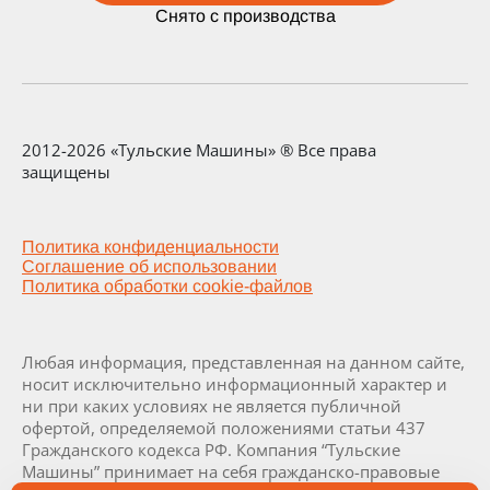
Снято с производства
2012-2026 «Тульские Машины» ® Все права
защищены
Политика конфиденциальности
Соглашение об использовании
Политика обработки cookie-файлов
Любая информация, представленная на данном сайте,
носит исключительно информационный характер и
ни при каких условиях не является публичной
офертой, определяемой положениями статьи 437
Гражданского кодекса РФ. Компания “Тульские
Машины” принимает на себя гражданско-правовые