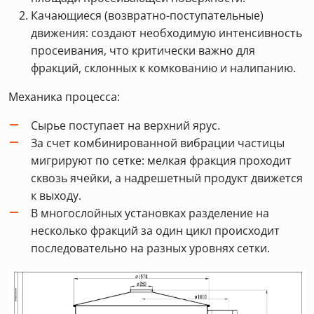
Качающиеся (возвратно-поступательные)
движения: создают необходимую интенсивность
просеивания, что критически важно для
фракций, склонных к комкованию и налипанию.
Механика процесса:
Сырье поступает на верхний ярус.
За счет комбинированной вибрации частицы
мигрируют по сетке: мелкая фракция проходит
сквозь ячейки, а надрешетный продукт движется
к выходу.
В многослойных установках разделение на
несколько фракций за один цикл происходит
последовательно на разных уровнях сетки.