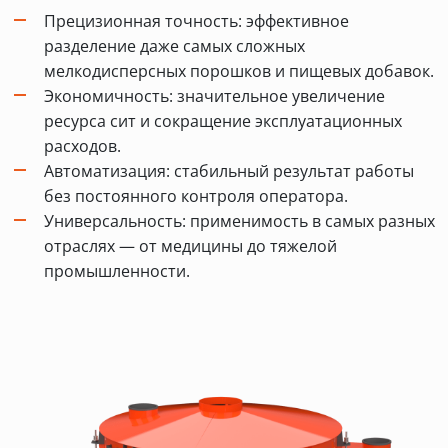
Прецизионная точность: эффективное
разделение даже самых сложных
мелкодисперсных порошков и пищевых добавок.
Экономичность: значительное увеличение
ресурса сит и сокращение эксплуатационных
расходов.
Автоматизация: стабильный результат работы
без постоянного контроля оператора.
Универсальность: применимость в самых разных
отраслях — от медицины до тяжелой
промышленности.