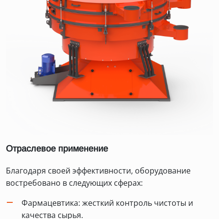
Отраслевое применение
Благодаря своей эффективности, оборудование
востребовано в следующих сферах:
Фармацевтика: жесткий контроль чистоты и
качества сырья.