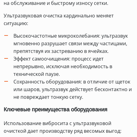
на обслуживание и быстрому износу сетки.
Ультразвуковая очистка кардинально меняет
ситуацию:
Высокочастотные микроколебания: ультразвук
мгновенно разрушает связи между частицами,
препятствуя их застреванию в ячейках.
Эффект самоочищения: процесс идет
непрерывно, исключая необходимость в
технической паузе.
Сохранность оборудования: в отличие от щеток
или шаров, ультразвук действует бесконтактно и
не повреждает тонкую сетку.
Ключевые преимущества оборудования
Использование вибросита с ультразвуковой
очисткой дает производству ряд весомых выгод: