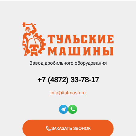
Завод дробильного оборудования
+7 (4872) 33-78-17
info
@
tulmash.ru
ЗАКАЗАТЬ ЗВОНОК