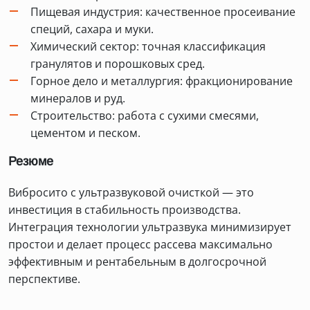
Пищевая индустрия: качественное просеивание
специй, сахара и муки.
Химический сектор: точная классификация
гранулятов и порошковых сред.
Горное дело и металлургия: фракционирование
минералов и руд.
Строительство: работа с сухими смесями,
цементом и песком.
Резюме
Вибросито с ультразвуковой очисткой — это
инвестиция в стабильность производства.
Интеграция технологии ультразвука минимизирует
простои и делает процесс рассева максимально
эффективным и рентабельным в долгосрочной
перспективе.