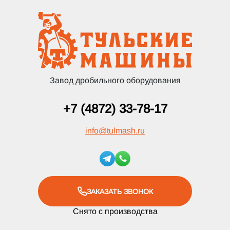
Завод дробильного оборудования
+7 (4872) 33-78-17
info
@
tulmash.ru
ЗАКАЗАТЬ ЗВОНОК
Снято с производства