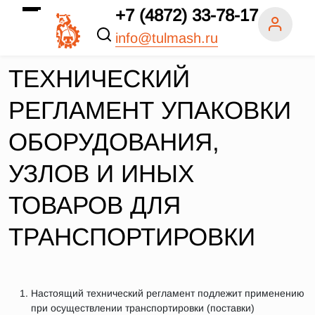
+7 (4872) 33-78-17
info@tulmash.ru
ТЕХНИЧЕСКИЙ
РЕГЛАМЕНТ УПАКОВКИ
ОБОРУДОВАНИЯ,
УЗЛОВ И ИНЫХ
ТОВАРОВ ДЛЯ
ТРАНСПОРТИРОВКИ
Настоящий технический регламент подлежит применению
при осуществлении транспортировки (поставки)