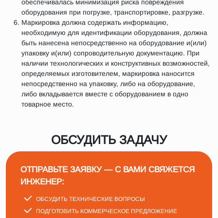
обеспечивалась минимизация риска повреждения
оборудования при погрузке, транспортировке, разгрузке.
Маркировка должна содержать информацию,
необходимую для идентификации оборудования, должна
быть нанесена непосредственно на оборудование и(или)
упаковку и(или) сопроводительную документацию. При
наличии технологических и конструктивных возможностей,
определяемых изготовителем, маркировка наносится
непосредственно на упаковку, либо на оборудование,
либо вкладывается вместе с оборудованием в одно
товарное место.
ОБСУДИТЬ ЗАДАЧУ
ОТПРАВЬТЕ ЗАЯВКУ — С ВАМИ СВЯЖЕТСЯ
ИНЖЕНЕР:
ОБСУДИТЬ ТЕХНИЧЕСКИЕ ВОПРОСЫ
ПОДГОТОВИТЬ КОММЕРЧЕСКОЕ ПРЕДЛОЖЕНИЕ