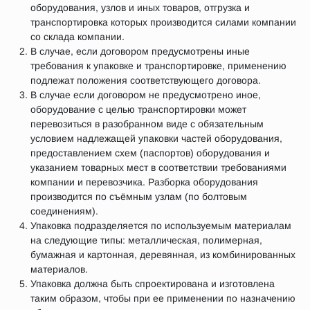
оборудования, узлов и иных товаров, отгрузка и
транспортировка которых производится силами компании
со склада компании.
В случае, если договором предусмотрены иные
требования к упаковке и транспортировке, применению
подлежат положения соответствующего договора.
В случае если договором не предусмотрено иное,
оборудование с целью транспортировки может
перевозиться в разобранном виде с обязательным
условием надлежащей упаковки частей оборудования,
предоставлением схем (паспортов) оборудования и
указанием товарных мест в соответствии требованиями
компании и перевозчика. Разборка оборудования
производится по съёмным узлам (по болтовым
соединениям).
Упаковка подразделяется по используемым материалам
на следующие типы: металлическая, полимерная,
бумажная и картонная, деревянная, из комбинированных
материалов.
Упаковка должна быть спроектирована и изготовлена
таким образом, чтобы при ее применении по назначению