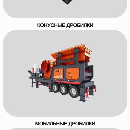
КОНУСНЫЕ ДРОБИЛКИ
МОБИЛЬНЫЕ ДРОБИЛКИ