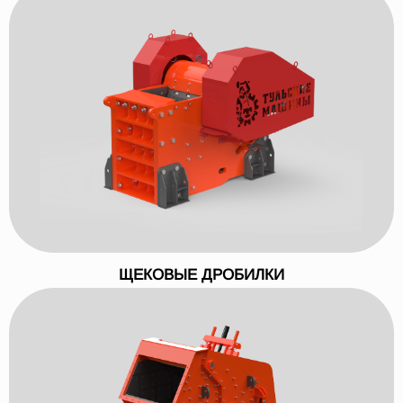
ЩЕКОВЫЕ ДРОБИЛКИ