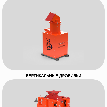
ВЕРТИКАЛЬНЫЕ ДРОБИЛКИ