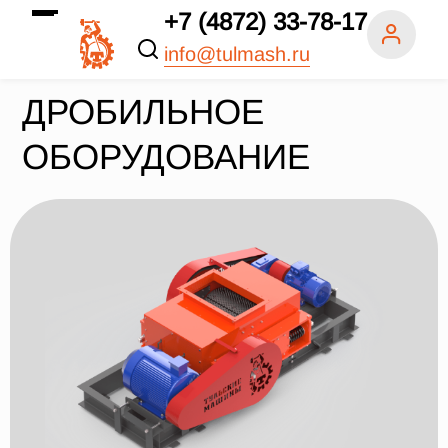
+7 (4872) 33-78-17
info@tulmash.ru
ДРОБИЛЬНОЕ
ОБОРУДОВАНИЕ