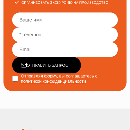
ОРГАНИЗОВАТЬ ЭКСКУРСИЮ НА ПРОИЗВОДСТВО
ОТПРАВИТЬ ЗАПРОС
Отправляя форму, вы соглашаетесь с
политикой конфиденциальности