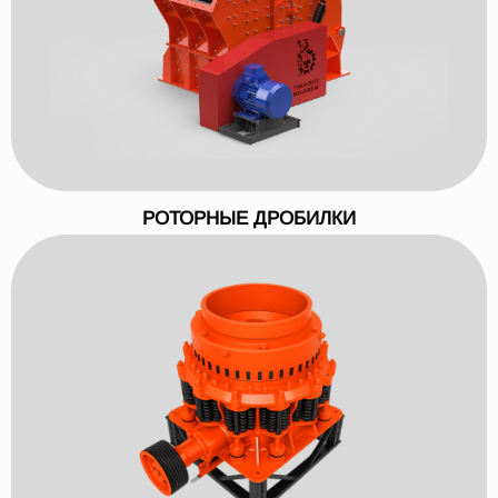
РОТОРНЫЕ ДРОБИЛКИ