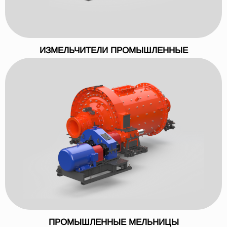
ИЗМЕЛЬЧИТЕЛИ ПРОМЫШЛЕННЫЕ
ПРОМЫШЛЕННЫЕ МЕЛЬНИЦЫ