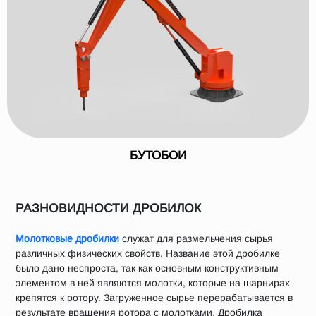
БУТОБОИ
РАЗНОВИДНОСТИ ДРОБИЛОК
Молотковые дробилки
служат для размельчения сырья
различных физических свойств. Название этой дробилке
было дано неспроста, так как основным конструктивным
элементом в ней являются молотки, которые на шарнирах
крепятся к ротору. Загруженное сырье перерабатывается в
результате вращения ротора с молотками. Дробилка