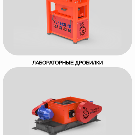
ЛАБОРАТОРНЫЕ ДРОБИЛКИ