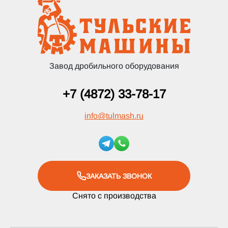
Завод дробильного оборудования
+7 (4872) 33-78-17
info
@
tulmash.ru
ЗАКАЗАТЬ ЗВОНОК
Снято с производства