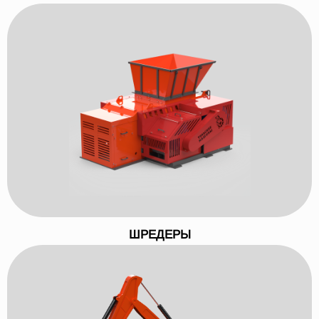
ШРЕДЕРЫ