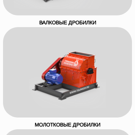
ВАЛКОВЫЕ ДРОБИЛКИ
МОЛОТКОВЫЕ ДРОБИЛКИ