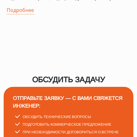
Подробнее
ОБСУДИТЬ ЗАДАЧУ
ОТПРАВЬТЕ ЗАЯВКУ — С ВАМИ СВЯЖЕТСЯ
ИНЖЕНЕР:
ОБСУДИТЬ ТЕХНИЧЕСКИЕ ВОПРОСЫ
ПОДГОТОВИТЬ КОММЕРЧЕСКОЕ ПРЕДЛОЖЕНИЕ
ПРИ НЕОБХОДИМОСТИ ДОГОВОРИТЬСЯ О ВСТРЕЧЕ