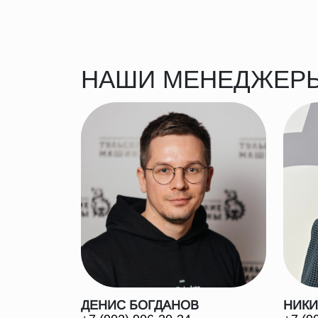
НАШИ МЕНЕДЖЕР
ДЕНИС БОГДАНОВ
НИКИ