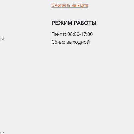
Смотреть на карте
РЕЖИМ РАБОТЫ
Пн-пт: 08:00-17:00
цы
Сб-вс: выходной
ые