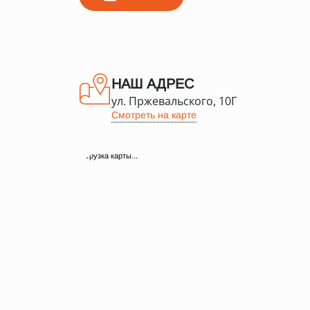
НАШ АДРЕС
ул. Пржевальского, 10Г
Смотреть на карте
загрузка карты...