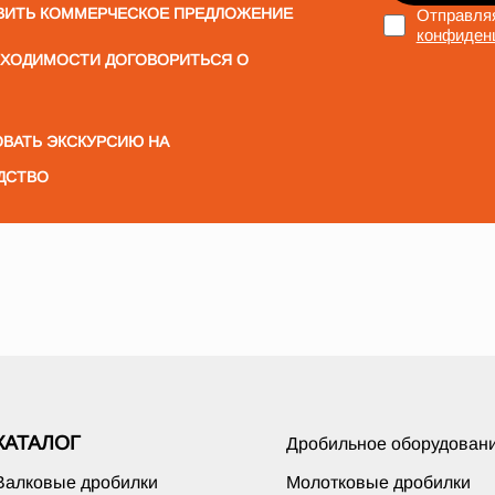
ВИТЬ КОММЕРЧЕСКОЕ ПРЕДЛОЖЕНИЕ
Отправляя
конфиден
БХОДИМОСТИ ДОГОВОРИТЬСЯ О
ВАТЬ ЭКСКУРСИЮ НА
ДСТВО
КАТАЛОГ
Дробильное оборудован
Валковые дробилки
Молотковые дробилки