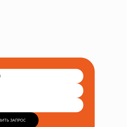
ВИТЬ ЗАПРОС