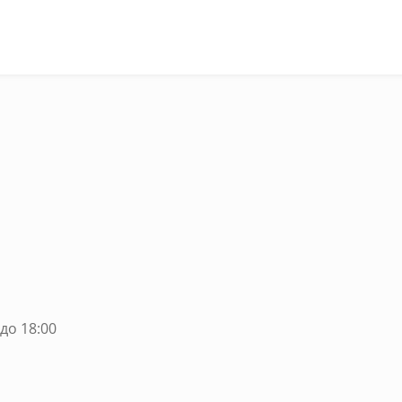
до 18:00