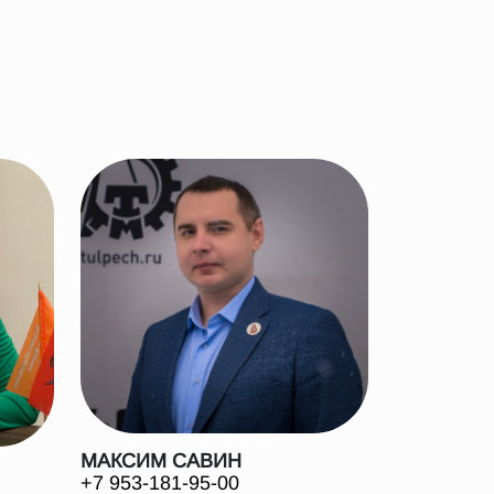
МАКСИМ САВИН
+7 953-181-95-00