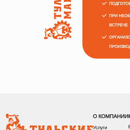
ПОДГОТО
ПРИ НЕО
ВСТРЕЧЕ
ОРГАНИЗО
ПРОИЗВО
О КОМПАНИИ
Услуги