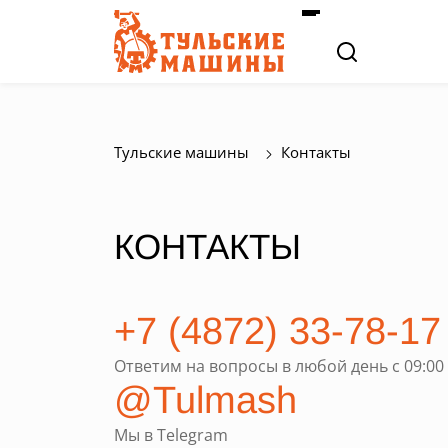
Тульские машины
Контакты
КОНТАКТЫ
+7 (4872) 33-78-17
Ответим на вопросы в любой день с 09:00 
@Tulmash
Мы в Telegram