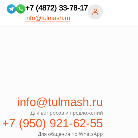
+7 (4872) 33-78-17
info@tulmash.ru
info
@
tulmash.ru
Для вопросов и предложений
+7 (950) 921-62-55
Для общения по WhatsApp