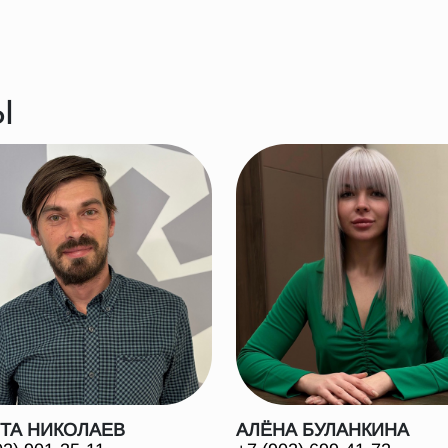
Ы
ТА НИКОЛАЕВ
АЛЁНА БУЛАНКИНА