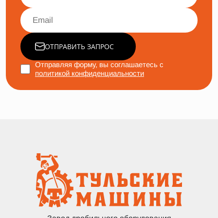
ОТПРАВИТЬ ЗАПРОС
Отправляя форму, вы соглашаетесь с
политикой конфиденциальности