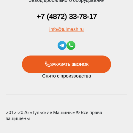
Завод дробильного оборудования
+7 (4872) 33-78-17
info
@
tulmash.ru
ЗАКАЗАТЬ ЗВОНОК
Снято с производства
2012-2026 «Тульские Машины» ® Все права
защищены