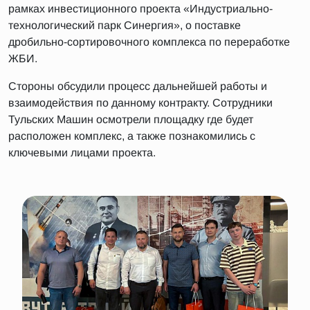
рамках инвестиционного проекта «Индустриально-
технологический парк Синергия», о поставке
дробильно-сортировочного комплекса по переработке
ЖБИ.
Стороны обсудили процесс дальнейшей работы и
взаимодействия по данному контракту. Сотрудники
Тульских Машин осмотрели площадку где будет
расположен комплекс, а также познакомились с
ключевыми лицами проекта.