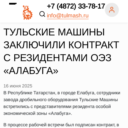
+7 (4872) 33-78-17
info@tulmash.ru
ТУЛЬСКИЕ МАШИНЫ
ЗАКЛЮЧИЛИ КОНТРАКТ
С РЕЗИДЕНТАМИ ОЭЗ
«АЛАБУГА»
16 июня 2025
В Республике Татарстан, в городе Елабуга, сотрудники
завода дробильного оборудования Тульские Машины
встретились с представителями резидента особой
экономической зоны «Алабуга».
В процессе рабочей встречи был подписан контракт, в