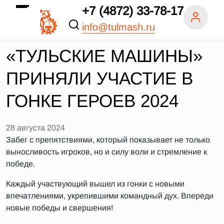
+7 (4872) 33-78-17
info@tulmash.ru
«ТУЛЬСКИЕ МАШИНЫ»
ПРИНЯЛИ УЧАСТИЕ В
ГОНКЕ ГЕРОЕВ 2024
28 августа 2024
Забег с препятствиями, который показывает не только
выносливость игроков, но и силу воли и стремление к
победе.
Каждый участвующий вышел из гонки с новыми
впечатлениями, укрепившими командный дух. Впереди
новые победы и свершения!