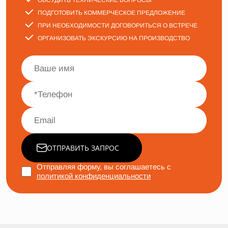
ОБСУДИТЬ ТЕХНИЧЕСКИЕ ВОПРОСЫ
ПОДГОТОВИТЬ КОММЕРЧЕСКОЕ ПРЕДЛОЖЕНИЕ
ПРИ НЕОБХОДИМОСТИ ДОГОВОРИТЬСЯ О ВСТРЕЧЕ
ОРГАНИЗОВАТЬ ЭКСКУРСИЮ НА ПРОИЗВОДСТВО
ОТПРАВИТЬ ЗАПРОС
Отправляя форму, вы соглашаетесь с
политикой конфиденциальности