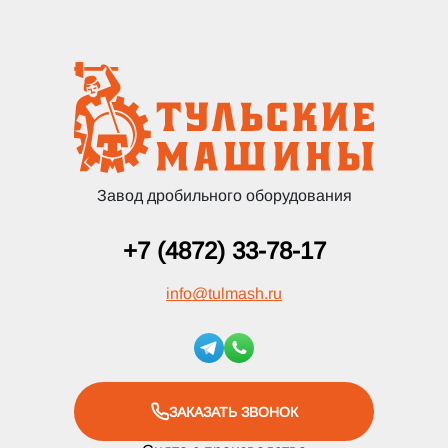
Завод дробильного оборудования
+7 (4872) 33-78-17
info
@
tulmash.ru
ЗАКАЗАТЬ ЗВОНОК