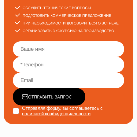
ОБСУДИТЬ ТЕХНИЧЕСКИЕ ВОПРОСЫ
ПОДГОТОВИТЬ КОММЕРЧЕСКОЕ ПРЕДЛОЖЕНИЕ
ПРИ НЕОБХОДИМОСТИ ДОГОВОРИТЬСЯ О ВСТРЕЧЕ
ОРГАНИЗОВАТЬ ЭКСКУРСИЮ НА ПРОИЗВОДСТВО
ОТПРАВИТЬ ЗАПРОС
Отправляя форму, вы соглашаетесь с
политикой конфиденциальности