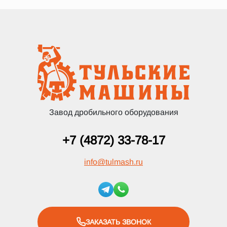
Завод дробильного оборудования
+7 (4872) 33-78-17
info
@
tulmash.ru
ЗАКАЗАТЬ ЗВОНОК