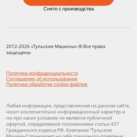
Снято с производства
2012-2026 «Тульские Машины» ® Все права
защищены
Политика конфиденциальности
Соглашение об использовании
Политика обработки cookie-файлов
Любая информация, представленная на данном сайте,
носит исключительно информационный характер и
ни при каких условиях не является публичной
офертой, определяемой положениями статьи 437
Гражданского кодекса РФ. Компания “Тульские
Машины” принимает на себя гражданско-правовые