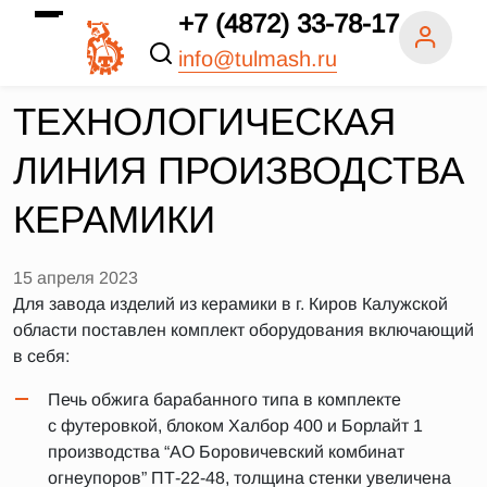
+7 (4872) 33-78-17
info@tulmash.ru
ТЕХНОЛОГИЧЕСКАЯ
ЛИНИЯ ПРОИЗВОДСТВА
КЕРАМИКИ
15 апреля 2023
Для завода изделий из керамики в г. Киров Калужской
области поставлен комплект оборудования включающий
в себя:
Печь обжига барабанного типа в комплекте
с футеровкой, блоком Халбор 400 и Борлайт 1
производства “АО Боровичевский комбинат
огнеупоров” ПТ-22-48, толщина стенки увеличена