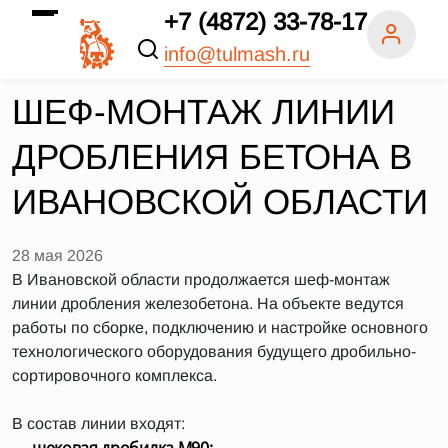
+7 (4872) 33-78-17
info@tulmash.ru
ШЕФ-МОНТАЖ ЛИНИИ
ДРОБЛЕНИЯ БЕТОНА В
ИВАНОВСКОЙ ОБЛАСТИ
28 мая 2026
В Ивановской области продолжается шеф-монтаж
линии дробления железобетона. На объекте ведутся
работы по сборке, подключению и настройке основного
технологического оборудования будущего дробильно-
сортировочного комплекса.
В состав линии входят: