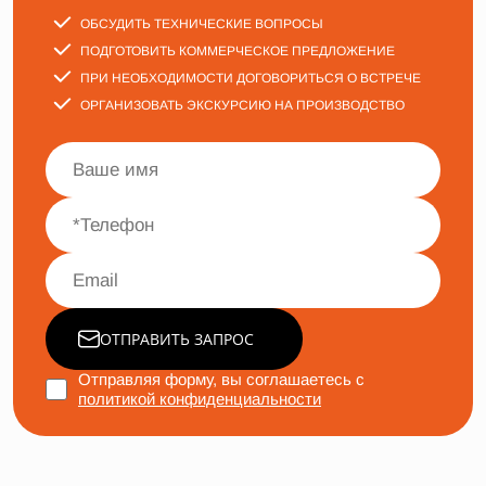
ОБСУДИТЬ ТЕХНИЧЕСКИЕ ВОПРОСЫ
ПОДГОТОВИТЬ КОММЕРЧЕСКОЕ ПРЕДЛОЖЕНИЕ
ПРИ НЕОБХОДИМОСТИ ДОГОВОРИТЬСЯ О ВСТРЕЧЕ
ОРГАНИЗОВАТЬ ЭКСКУРСИЮ НА ПРОИЗВОДСТВО
ОТПРАВИТЬ ЗАПРОС
Отправляя форму, вы соглашаетесь с
политикой конфиденциальности