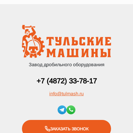
Завод дробильного оборудования
+7 (4872) 33-78-17
info
@
tulmash.ru
ЗАКАЗАТЬ ЗВОНОК