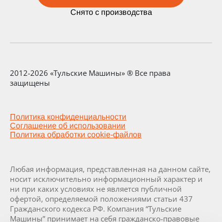
Снято с производства
2012-2026 «Тульские Машины» ® Все права
защищены
Политика конфиденциальности
Соглашение об использовании
Политика обработки cookie-файлов
Любая информация, представленная на данном сайте,
носит исключительно информационный характер и
ни при каких условиях не является публичной
офертой, определяемой положениями статьи 437
Гражданского кодекса РФ. Компания “Тульские
Машины” принимает на себя гражданско-правовые