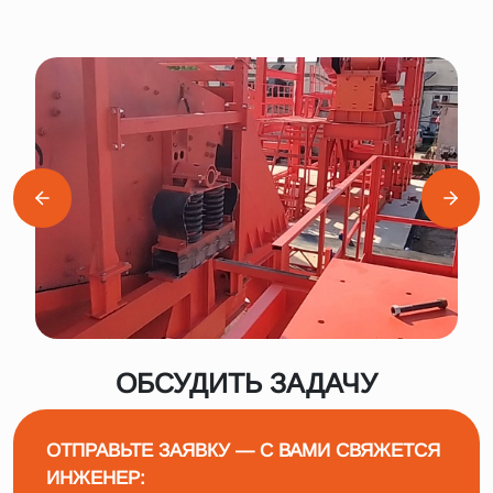
ОБСУДИТЬ ЗАДАЧУ
ОТПРАВЬТЕ ЗАЯВКУ — С ВАМИ СВЯЖЕТСЯ
ИНЖЕНЕР: