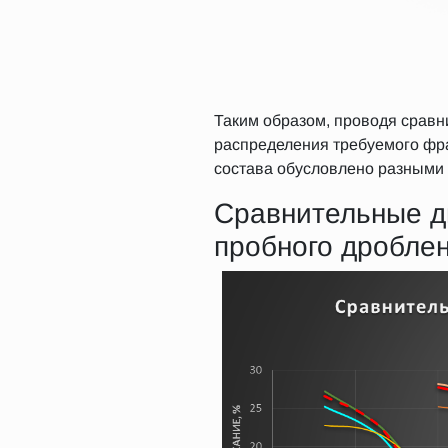
Таким образом, проводя сравн
распределения требуемого фра
состава обусловлено разными
Сравнительные д
пробного дробле