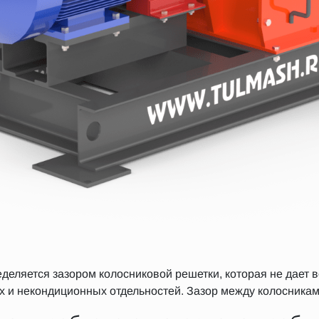
деляется зазором колосниковой решетки, которая не дает 
и некондиционных отдельностей. Зазор между колосникам