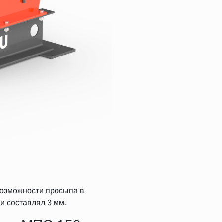
возможности просыпа в
и составлял 3 мм.