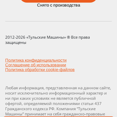
Снято с производства
2012-2026 «Тульские Машины» ® Все права
защищены
Политика конфиденциальности
Соглашение об использовании
Политика обработки cookie-файлов
Любая информация, представленная на данном сайте,
носит исключительно информационный характер и
ни при каких условиях не является публичной
офертой, определяемой положениями статьи 437
Гражданского кодекса РФ. Компания “Тульские
Машины” принимает на себя гражданско-правовые