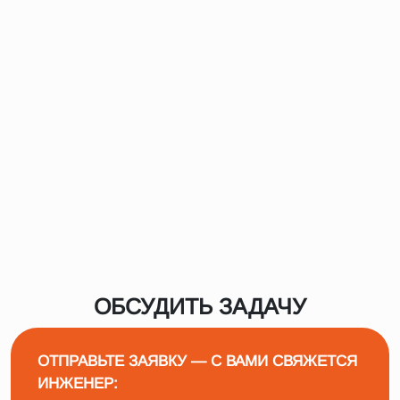
ОБСУДИТЬ ЗАДАЧУ
ОТПРАВЬТЕ ЗАЯВКУ — С ВАМИ СВЯЖЕТСЯ
ИНЖЕНЕР: