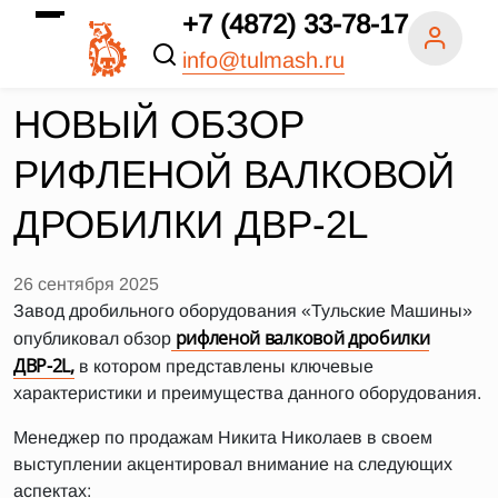
+7 (4872) 33-78-17
info@tulmash.ru
НОВЫЙ ОБЗОР
РИФЛЕНОЙ ВАЛКОВОЙ
ДРОБИЛКИ ДВР-2L
26 сентября 2025
Завод дробильного оборудования «Тульские Машины»
рифленой валковой дробилки
опубликовал обзор
ДВР-2L,
в котором представлены ключевые
характеристики и преимущества данного оборудования.
Менеджер по продажам Никита Николаев в своем
выступлении акцентировал внимание на следующих
аспектах: