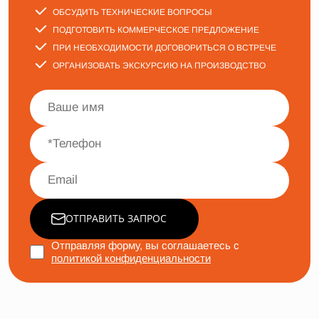
ОБСУДИТЬ ТЕХНИЧЕСКИЕ ВОПРОСЫ
ПОДГОТОВИТЬ КОММЕРЧЕСКОЕ ПРЕДЛОЖЕНИЕ
ПРИ НЕОБХОДИМОСТИ ДОГОВОРИТЬСЯ О ВСТРЕЧЕ
ОРГАНИЗОВАТЬ ЭКСКУРСИЮ НА ПРОИЗВОДСТВО
ОТПРАВИТЬ ЗАПРОС
Отправляя форму, вы соглашаетесь с
политикой конфиденциальности