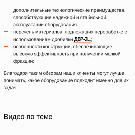
дополнительные технологические преимущества,
способствующие надежной и стабильной
эксплуатации оборудования.
перечень материалов, подлежащих переработке с
ДВР-2L,
использованием дробилки
;
особенности конструкции, обеспечивающие
высокую эффективность при получении мелкой
фракции;
Благодаря таким обзорам наши клиенты могут лучше
понимать, какое оборудование подходит именно для их
задач.
Видео по теме