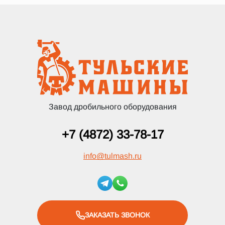
Завод дробильного оборудования
+7 (4872) 33-78-17
info
@
tulmash.ru
ЗАКАЗАТЬ ЗВОНОК