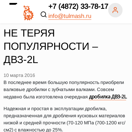
+7 (4872) 33-78-17
info@tulmash.ru
НЕ ТЕРЯЯ
ПОПУЛЯРНОСТИ –
ДВЗ-2L
10 марта 2016
В последнее время большую популярность приобрели
валковые дробилки с зубчатыми валками. Совсем
дробилка ДВЗ-2L
недавно была изготовлена очередная
.
Надежная и простая в эксплуатации дробилка,
предназначенная для дробления кусковых материалов
низкой и средней прочности (70-120 МПа (700-1200 кгс/
см2) с влажностью до 25%.