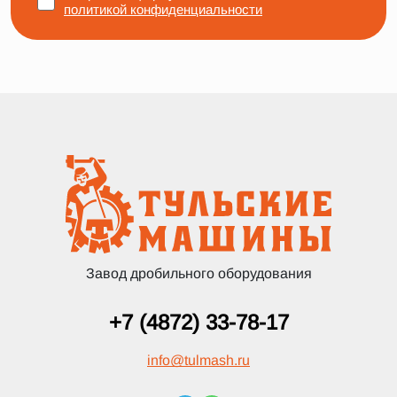
политикой конфиденциальности
Завод дробильного оборудования
+7 (4872) 33-78-17
info
@
tulmash.ru