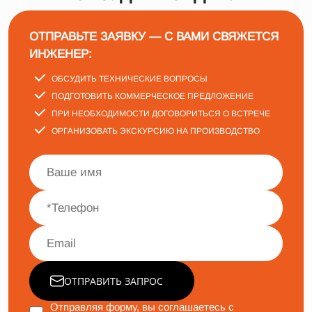
ОТПРАВЬТЕ ЗАЯВКУ — С ВАМИ СВЯЖЕТСЯ
ИНЖЕНЕР:
ОБСУДИТЬ ТЕХНИЧЕСКИЕ ВОПРОСЫ
ПОДГОТОВИТЬ КОММЕРЧЕСКОЕ ПРЕДЛОЖЕНИЕ
ПРИ НЕОБХОДИМОСТИ ДОГОВОРИТЬСЯ О ВСТРЕЧЕ
ОРГАНИЗОВАТЬ ЭКСКУРСИЮ НА ПРОИЗВОДСТВО
ОТПРАВИТЬ ЗАПРОС
Отправляя форму, вы соглашаетесь с