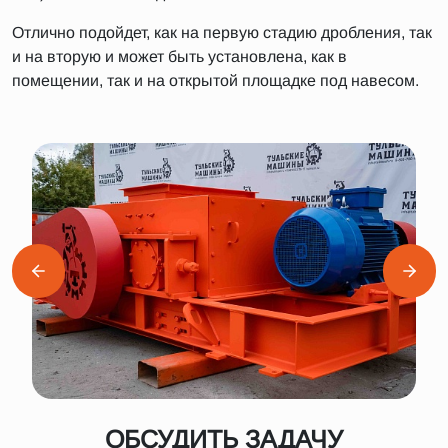
Отлично подойдет, как на первую стадию дробления, так
и на вторую и может быть установлена, как в
помещении, так и на открытой площадке под навесом.
ОБСУДИТЬ ЗАДАЧУ