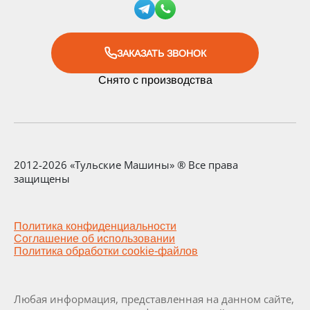
ЗАКАЗАТЬ ЗВОНОК
Снято с производства
2012-2026 «Тульские Машины» ® Все права
защищены
Политика конфиденциальности
Соглашение об использовании
Политика обработки cookie-файлов
Любая информация, представленная на данном сайте,