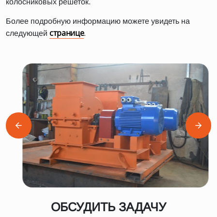
колосниковых решеток.
Более подробную информацию можете увидеть на
странице
следующей
.
ОБСУДИТЬ ЗАДАЧУ