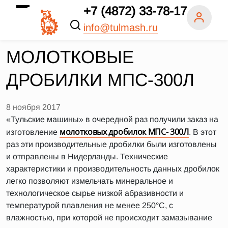
+7 (4872) 33-78-17
info@tulmash.ru
МОЛОТКОВЫЕ
ДРОБИЛКИ МПС-300Л
8 ноября 2017
«Тульские машины» в очередной раз получили заказ на
молотковых дробилок МПС- 300Л
изготовление
. В этот
раз эти производительные дробилки были изготовлены
и отправлены в Нидерланды. Технические
характеристики и производительность данных дробилок
легко позволяют измельчать минеральное и
технологическое сырье низкой абразивности и
температурой плавления не менее 250°С, c
влажностью, при которой не происходит замазывание