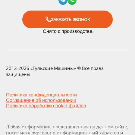
ЗАКАЗАТЬ ЗВОНОК
Снято с производства
2012-2026 «Тульские Машины» ® Все права
защищены
Политика конфиденциальности
Соглашение об использовании
Политика обработки cookie-файлов
Любая информация, представленная на данном сайте,
носит исключительно информационный характер и