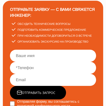
ОТПРАВЬТЕ ЗАЯВКУ — С ВАМИ СВЯЖЕТСЯ
ИНЖЕНЕР:
ОБСУДИТЬ ТЕХНИЧЕСКИЕ ВОПРОСЫ
ПОДГОТОВИТЬ КОММЕРЧЕСКОЕ ПРЕДЛОЖЕНИЕ
ПРИ НЕОБХОДИМОСТИ ДОГОВОРИТЬСЯ О ВСТРЕЧЕ
ОРГАНИЗОВАТЬ ЭКСКУРСИЮ НА ПРОИЗВОДСТВО
ОТПРАВИТЬ ЗАПРОС
Отправляя форму, вы соглашаетесь с
политикой конфиденциальности