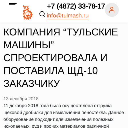
+7 (4872) 33-78-17
info@tulmash.ru
КОМПАНИЯ “ТУЛЬСКИЕ
МАШИНЫ”
СПРОЕКТИРОВАЛА И
ПОСТАВИЛА ЩД-10
ЗАКАЗЧИКУ
13 декабря 2018
11 декабря 2018 года была осуществлена отгрузка
щековой дробилки для измельчения пеностекла. Данное
оборудование подходит для измельчения полезных
ископаемых, руд и прочих материалов различной