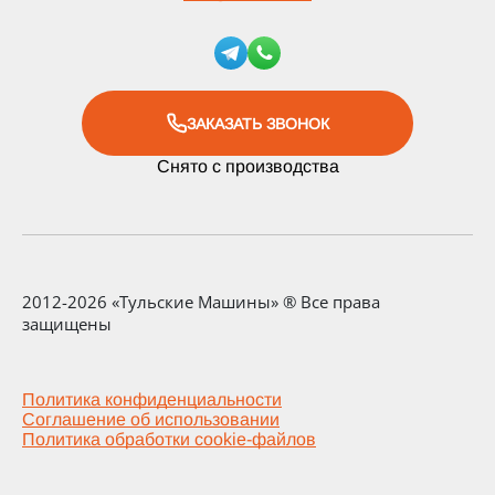
ЗАКАЗАТЬ ЗВОНОК
Снято с производства
2012-2026 «Тульские Машины» ® Все права
защищены
Политика конфиденциальности
Соглашение об использовании
Политика обработки cookie-файлов