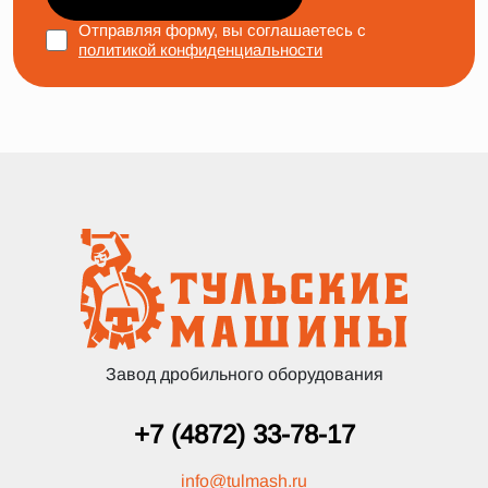
Отправляя форму, вы соглашаетесь с
политикой конфиденциальности
Завод дробильного оборудования
+7 (4872) 33-78-17
info
@
tulmash.ru