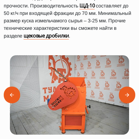
ЩД-10
прочности. Производительность
составляет до
50 кг/ч при входящей фракции до 70 мм. Минимальный
размер куска измельчамого сырья – 3-25 мм. Прочие
технические характеристики вы сможете найти в
щековые дробилки
разделе
.