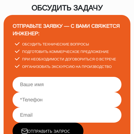
ОБСУДИТЬ ЗАДАЧУ
ОТПРАВЬТЕ ЗАЯВКУ — С ВАМИ СВЯЖЕТСЯ
ИНЖЕНЕР:
ОБСУДИТЬ ТЕХНИЧЕСКИЕ ВОПРОСЫ
ПОДГОТОВИТЬ КОММЕРЧЕСКОЕ ПРЕДЛОЖЕНИЕ
ПРИ НЕОБХОДИМОСТИ ДОГОВОРИТЬСЯ О ВСТРЕЧЕ
ОРГАНИЗОВАТЬ ЭКСКУРСИЮ НА ПРОИЗВОДСТВО
ОТПРАВИТЬ ЗАПРОС