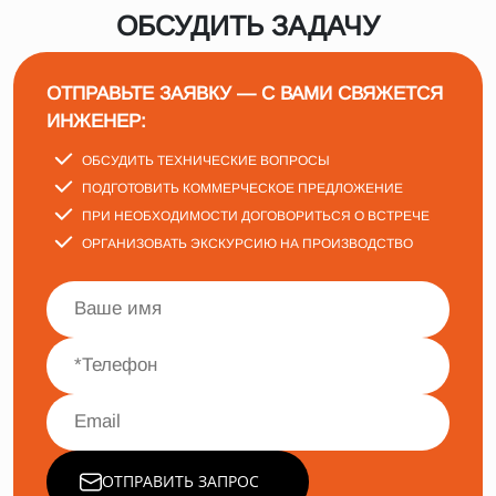
ОБСУДИТЬ ЗАДАЧУ
ОТПРАВЬТЕ ЗАЯВКУ — С ВАМИ СВЯЖЕТСЯ
ИНЖЕНЕР:
ОБСУДИТЬ ТЕХНИЧЕСКИЕ ВОПРОСЫ
ПОДГОТОВИТЬ КОММЕРЧЕСКОЕ ПРЕДЛОЖЕНИЕ
ПРИ НЕОБХОДИМОСТИ ДОГОВОРИТЬСЯ О ВСТРЕЧЕ
ОРГАНИЗОВАТЬ ЭКСКУРСИЮ НА ПРОИЗВОДСТВО
ОТПРАВИТЬ ЗАПРОС