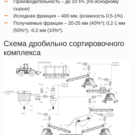
Производительность – до 10 т/ч. (по исходному
сырью)
Исходная фракция – 400 мм. (влажность 0,5-1%)
Получаемые фракции – 20-25 мм (40%*); 0,2-1 мм
(50%*); -0,2 мм (10%*).
Схема дробильно сортировочного
комплекса