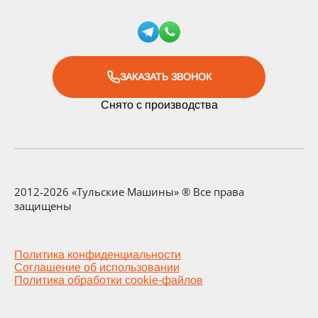
ЗАКАЗАТЬ ЗВОНОК
Снято с производства
2012-2026 «Тульские Машины» ® Все права
защищены
Политика конфиденциальности
Соглашение об использовании
Политика обработки cookie-файлов