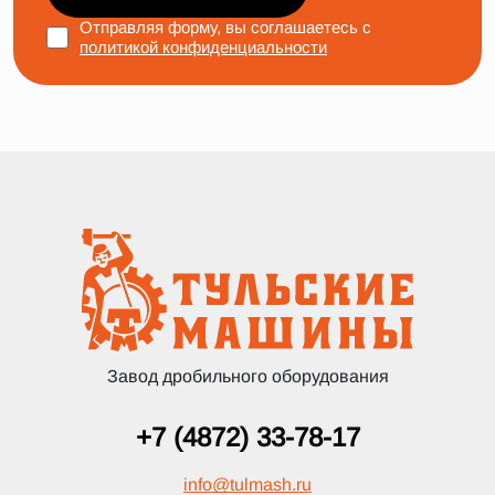
Отправляя форму, вы соглашаетесь с
политикой конфиденциальности
Завод дробильного оборудования
+7 (4872) 33-78-17
info
@
tulmash.ru