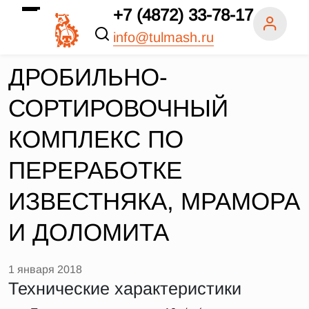
+7 (4872) 33-78-17
info@tulmash.ru
ДРОБИЛЬНО-
СОРТИРОВОЧНЫЙ
КОМПЛЕКС ПО
ПЕРЕРАБОТКЕ
ИЗВЕСТНЯКА, МРАМОРА
И ДОЛОМИТА
1 января 2018
Технические характеристики