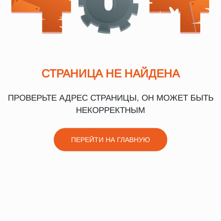
СТРАНИЦА НЕ НАЙДЕНА
ПРОВЕРЬТЕ АДРЕС СТРАНИЦЫ, ОН МОЖЕТ БЫТЬ
НЕКОРРЕКТНЫМ
ПЕРЕЙТИ НА ГЛАВНУЮ