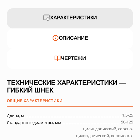
ХАРАКТЕРИСТИКИ
ОПИСАНИЕ
ЧЕРТЕЖИ
ТЕХНИЧЕСКИЕ ХАРАКТЕРИСТИКИ —
ГИБКИЙ ШНЕК
ОБЩИЕ ХАРАКТЕРИСТИКИ
1,5-25
Длина, м
50-125
Стандартные диаметры, мм
цилиндрический, соосно-
цилиндрический, коническо-