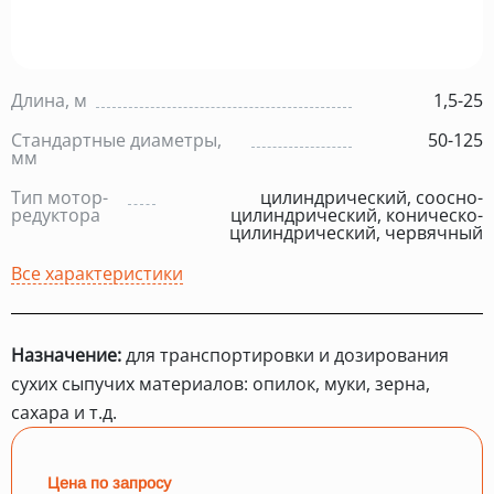
Длина, м
1,5-25
Стандартные диаметры,
50-125
мм
Тип мотор-
цилиндрический, соосно-
редуктора
цилиндрический, коническо-
цилиндрический, червячный
Все характеристики
Назначение:
для транспортировки и дозирования
сухих сыпучих материалов: опилок, муки, зерна,
сахара и т.д.
Цена по запросу