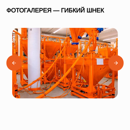
ФОТОГАЛЕРЕЯ — ГИБКИЙ ШНЕК