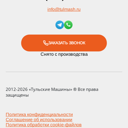
info
@
tulmash.ru
ЗАКАЗАТЬ ЗВОНОК
Снято с производства
2012-2026 «Тульские Машины» ® Все права
защищены
Политика конфиденциальности
Соглашение об использовании
Политика обработки cookie-файлов