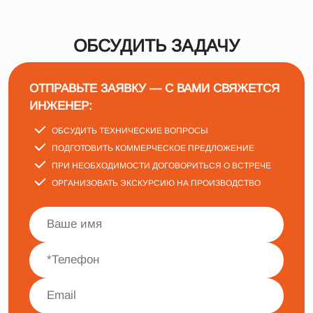
ОБСУДИТЬ ЗАДАЧУ
ОТПРАВЬТЕ ЗАЯВКУ — С ВАМИ СВЯЖЕТСЯ
ИНЖЕНЕР:
ОБСУДИТЬ ТЕХНИЧЕСКИЕ ВОПРОСЫ
ПОДГОТОВИТЬ КОММЕРЧЕСКОЕ ПРЕДЛОЖЕНИЕ
ПРИ НЕОБХОДИМОСТИ ДОГОВОРИТЬСЯ О ВСТРЕЧЕ
ОРГАНИЗОВАТЬ ЭКСКУРСИЮ НА ПРОИЗВОДСТВО