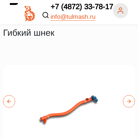
+7 (4872) 33-78-17
info@tulmash.ru
Гибкий шнек