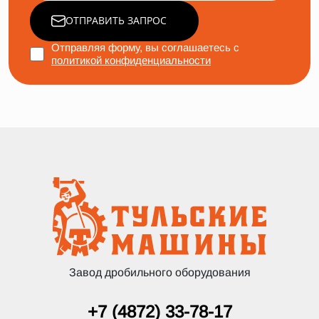
ОТПРАВИТЬ ЗАПРОС
Отправляя форму, вы соглашаетесь с
политикой конфиденциальности
Завод дробильного оборудования
+7 (4872) 33-78-17