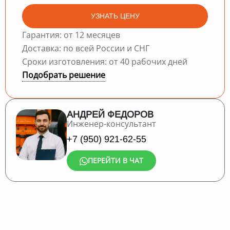
УЗНАТЬ ЦЕНУ
Гарантия: от 12 месяцев
Доставка: по всей России и СНГ
Сроки изготовления: от 40 рабочих дней
Подобрать решение
АНДРЕЙ ФЕДОРОВ
Инженер-консультант
+7 (950) 921-62-55
ПЕРЕЙТИ В ЧАТ