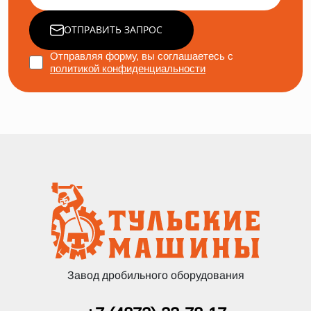
ОТПРАВИТЬ ЗАПРОС
Отправляя форму, вы соглашаетесь с
политикой конфиденциальности
Завод дробильного оборудования