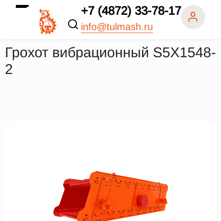
+7 (4872) 33-78-17
info@tulmash.ru
Грохот вибрационный S5X1548-
2