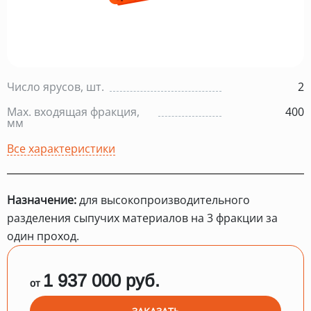
Число ярусов, шт.
2
Max. входящая фракция,
400
мм
Все характеристики
Назначение:
для высокопроизводительного
разделения сыпучих материалов на 3 фракции за
один проход.
1 937 000 руб.
от