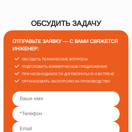
ОБСУДИТЬ ЗАДАЧУ
ОТПРАВЬТЕ ЗАЯВКУ — С ВАМИ СВЯЖЕТСЯ
ИНЖЕНЕР:
ОБСУДИТЬ ТЕХНИЧЕСКИЕ ВОПРОСЫ
ПОДГОТОВИТЬ КОММЕРЧЕСКОЕ ПРЕДЛОЖЕНИЕ
ПРИ НЕОБХОДИМОСТИ ДОГОВОРИТЬСЯ О ВСТРЕЧЕ
ОРГАНИЗОВАТЬ ЭКСКУРСИЮ НА ПРОИЗВОДСТВО