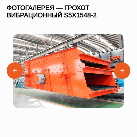
ФОТОГАЛЕРЕЯ — ГРОХОТ
ВИБРАЦИОННЫЙ S5X1548-2