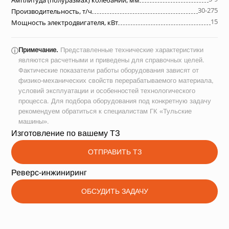
Амплитуда (полуразмах) колебаний, мм
30-275
Производительность, т/ч
15
Мощность электродвигателя, кВт
Примечание.
Представленные технические характеристики
ⓘ
являются расчетными и приведены для справочных целей.
Фактические показатели работы оборудования зависят от
физико-механических свойств перерабатываемого материала,
условий эксплуатации и особенностей технологического
процесса. Для подбора оборудования под конкретную задачу
рекомендуем обратиться к специалистам ГК «Тульские
машины».
Изготовление по вашему ТЗ
ОТПРАВИТЬ ТЗ
Реверс-инжиниринг
ОБСУДИТЬ ЗАДАЧУ