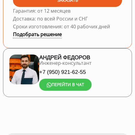
ЗАКАЗАТЬ
Гарантия: от 12 месяцев
Доставка: по всей России и СНГ
Сроки изготовления: от 40 рабочих дней
Подобрать решение
АНДРЕЙ ФЕДОРОВ
Инженер-консультант
+7 (950) 921-62-55
ПЕРЕЙТИ В ЧАТ