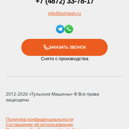
+7 (4872) 33-78-17
info
@
tulmash.ru
ЗАКАЗАТЬ ЗВОНОК
Снято с производства
2012-2026 «Тульские Машины» ® Все права
защищены
Политика конфиденциальности
Соглашение об использовании