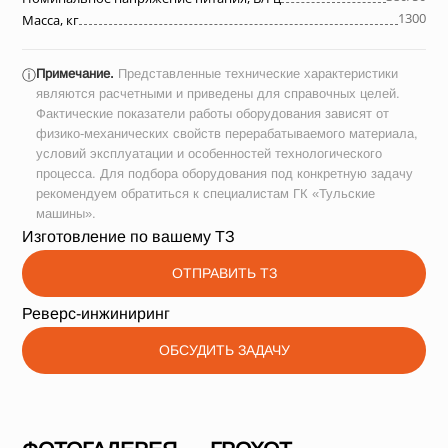
1300
Масса, кг
Примечание.
Представленные технические характеристики
ⓘ
являются расчетными и приведены для справочных целей.
Фактические показатели работы оборудования зависят от
физико-механических свойств перерабатываемого материала,
условий эксплуатации и особенностей технологического
процесса. Для подбора оборудования под конкретную задачу
рекомендуем обратиться к специалистам ГК «Тульские
машины».
Изготовление по вашему ТЗ
ОТПРАВИТЬ ТЗ
Реверс-инжиниринг
ОБСУДИТЬ ЗАДАЧУ