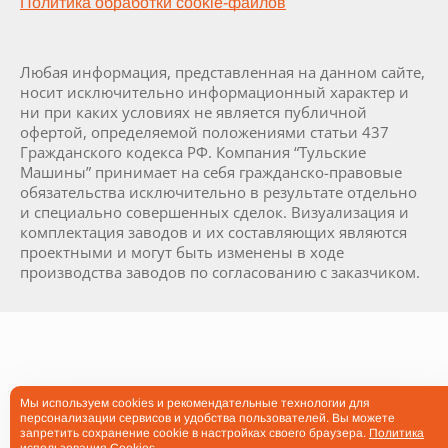
Политика обработки cookie-файлов
Любая информация, представленная на данном сайте,
носит исключительно информационный характер и
ни при каких условиях не является публичной
офертой, определяемой положениями статьи 437
Гражданского кодекса РФ. Компания “Тульские
Машины” принимает на себя гражданско-правовые
обязательства исключительно в результате отдельно
и специально совершенных сделок. Визуализация и
комплектация заводов и их составляющих являются
проектными и могут быть изменены в ходе
производства заводов по согласованию с заказчиком.
Мы используем cookies и рекомендательные технологии для
персонализации сервисов и удобства пользователей. Вы можете
запретить сохранение cookie в настройках своего браузера.
Политика