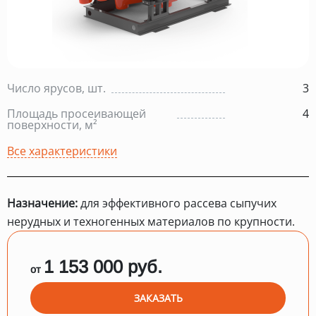
Число ярусов, шт.
3
Площадь просеивающей
4
поверхности, м²
Все характеристики
Назначение:
для эффективного рассева сыпучих
нерудных и техногенных материалов по крупности.
1 153 000 руб.
от
ЗАКАЗАТЬ