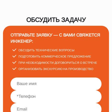
ОБСУДИТЬ ЗАДАЧУ
ОТПРАВЬТЕ ЗАЯВКУ — С ВАМИ СВЯЖЕТСЯ
ИНЖЕНЕР:
ОБСУДИТЬ ТЕХНИЧЕСКИЕ ВОПРОСЫ
ПОДГОТОВИТЬ КОММЕРЧЕСКОЕ ПРЕДЛОЖЕНИЕ
ПРИ НЕОБХОДИМОСТИ ДОГОВОРИТЬСЯ О ВСТРЕЧЕ
ОРГАНИЗОВАТЬ ЭКСКУРСИЮ НА ПРОИЗВОДСТВО