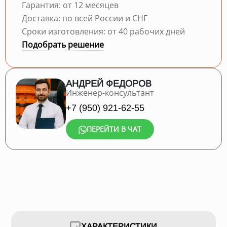
Гарантия: от 12 месяцев
Доставка: по всей России и СНГ
Сроки изготовления: от 40 рабочих дней
Подобрать решение
АНДРЕЙ ФЕДОРОВ
Инженер-консультант
+7 (950) 921-62-55
ПЕРЕЙТИ В ЧАТ
ХАРАКТЕРИСТИКИ