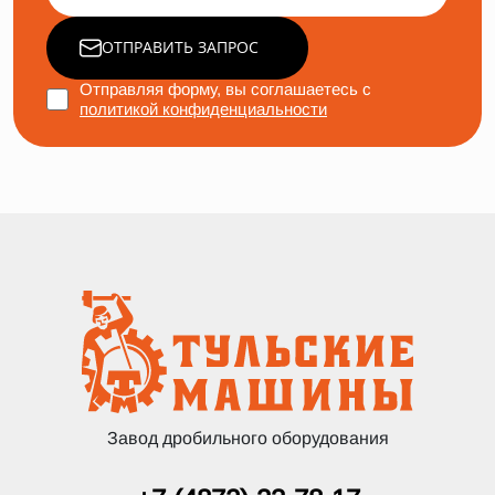
ОТПРАВИТЬ ЗАПРОС
Отправляя форму, вы соглашаетесь с
политикой конфиденциальности
Завод дробильного оборудования