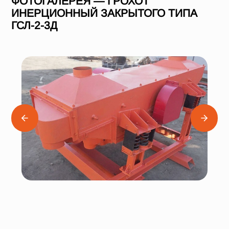
ФОТОГАЛЕРЕЯ — ГРОХОТ
ИНЕРЦИОННЫЙ ЗАКРЫТОГО ТИПА
ГСЛ-2-3Д