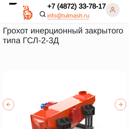
+7 (4872) 33-78-17
info@tulmash.ru
Грохот инерционный закрытого
типа ГСЛ-2-3Д