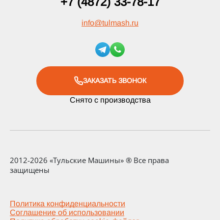
+7 (4872) 33-78-17
info
@
tulmash.ru
ЗАКАЗАТЬ ЗВОНОК
Снято с производства
2012-2026 «Тульские Машины» ® Все права
защищены
Политика конфиденциальности
Соглашение об использовании