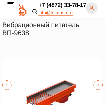
+7 (4872) 33-78-17
info@tulmash.ru
Вибрационный питатель
ВП-9638