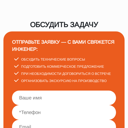
ОБСУДИТЬ ЗАДАЧУ
ОТПРАВЬТЕ ЗАЯВКУ — С ВАМИ СВЯЖЕТСЯ
ИНЖЕНЕР:
ОБСУДИТЬ ТЕХНИЧЕСКИЕ ВОПРОСЫ
ПОДГОТОВИТЬ КОММЕРЧЕСКОЕ ПРЕДЛОЖЕНИЕ
ПРИ НЕОБХОДИМОСТИ ДОГОВОРИТЬСЯ О ВСТРЕЧЕ
ОРГАНИЗОВАТЬ ЭКСКУРСИЮ НА ПРОИЗВОДСТВО