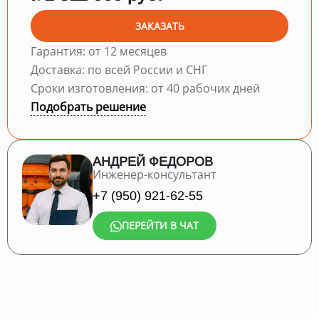
ЗАКАЗАТЬ
Гарантия: от 12 месяцев
Доставка: по всей России и СНГ
Сроки изготовления: от 40 рабочих дней
Подобрать решение
АНДРЕЙ ФЕДОРОВ
Инженер-консультант
+7 (950) 921-62-55
ПЕРЕЙТИ В ЧАТ