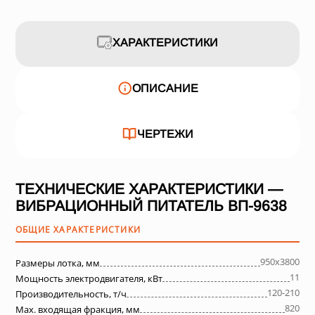
ХАРАКТЕРИСТИКИ
ОПИСАНИЕ
ЧЕРТЕЖИ
ТЕХНИЧЕСКИЕ ХАРАКТЕРИСТИКИ —
ВИБРАЦИОННЫЙ ПИТАТЕЛЬ ВП-9638
ОБЩИЕ ХАРАКТЕРИСТИКИ
950х3800
Размеры лотка, мм
11
Мощность электродвигателя, кВт
120-210
Производительность, т/ч
820
Max. входящая фракция, мм