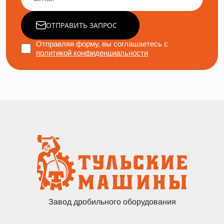
ОТПРАВИТЬ ЗАПРОС
Отправляя форму, вы соглашаетесь с
политикой конфиденциальности
Завод дробильного оборудования