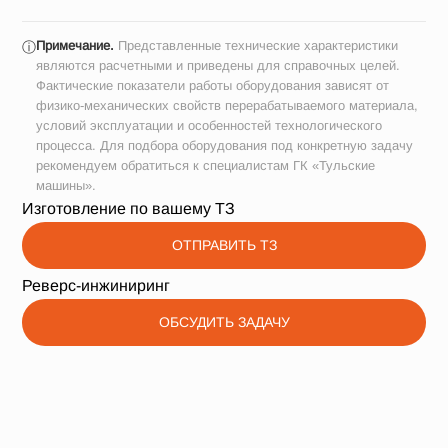
Примечание.
Представленные технические характеристики
ⓘ
являются расчетными и приведены для справочных целей.
Фактические показатели работы оборудования зависят от
физико-механических свойств перерабатываемого материала,
условий эксплуатации и особенностей технологического
процесса. Для подбора оборудования под конкретную задачу
рекомендуем обратиться к специалистам ГК «Тульские
машины».
Изготовление по вашему ТЗ
ОТПРАВИТЬ ТЗ
Реверс-инжиниринг
ОБСУДИТЬ ЗАДАЧУ