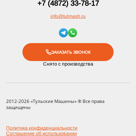
+7 (4872) 33-78-17
info
@
tulmash.ru
ЗАКАЗАТЬ ЗВОНОК
Снято с производства
2012-2026 «Тульские Машины» ® Все права
защищены
Политика конфиденциальности
Соглашение об использовании