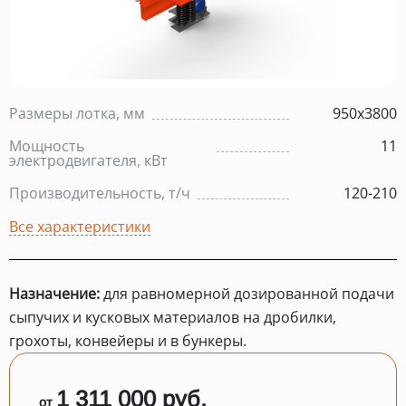
Размеры лотка, мм
950х3800
Мощность
11
электродвигателя, кВт
Производительность, т/ч
120-210
Все характеристики
Назначение:
для равномерной дозированной подачи
сыпучих и кусковых материалов на дробилки,
грохоты, конвейеры и в бункеры.
1 311 000 руб.
от