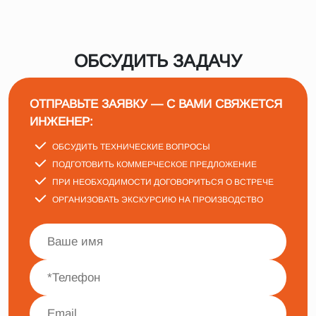
ОБСУДИТЬ ЗАДАЧУ
ОТПРАВЬТЕ ЗАЯВКУ — С ВАМИ СВЯЖЕТСЯ
ИНЖЕНЕР:
ОБСУДИТЬ ТЕХНИЧЕСКИЕ ВОПРОСЫ
ПОДГОТОВИТЬ КОММЕРЧЕСКОЕ ПРЕДЛОЖЕНИЕ
ПРИ НЕОБХОДИМОСТИ ДОГОВОРИТЬСЯ О ВСТРЕЧЕ
ОРГАНИЗОВАТЬ ЭКСКУРСИЮ НА ПРОИЗВОДСТВО