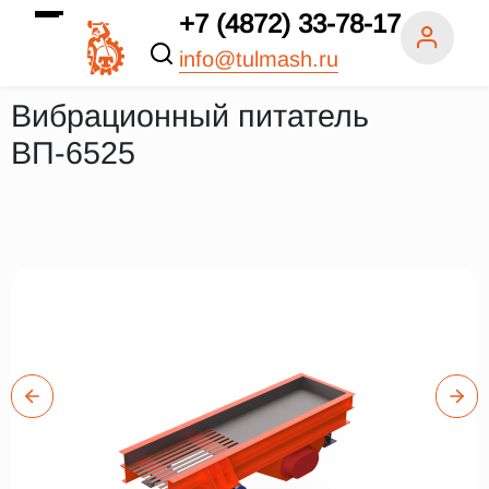
+7 (4872) 33-78-17
info@tulmash.ru
Вибрационный питатель
ВП-6525