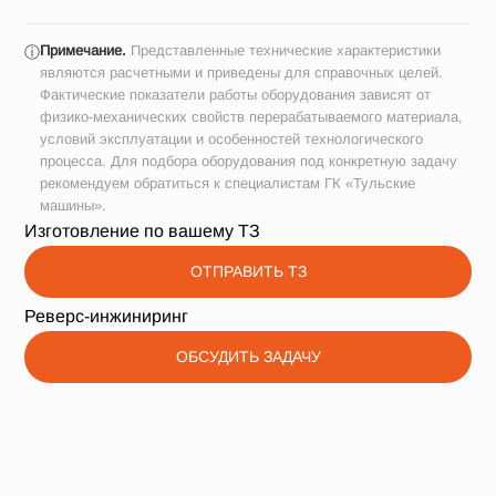
Примечание.
Представленные технические характеристики
ⓘ
являются расчетными и приведены для справочных целей.
Фактические показатели работы оборудования зависят от
физико-механических свойств перерабатываемого материала,
условий эксплуатации и особенностей технологического
процесса. Для подбора оборудования под конкретную задачу
рекомендуем обратиться к специалистам ГК «Тульские
машины».
Изготовление по вашему ТЗ
ОТПРАВИТЬ ТЗ
Реверс-инжиниринг
ОБСУДИТЬ ЗАДАЧУ