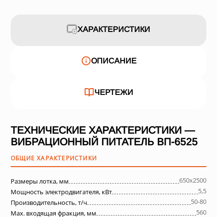
ХАРАКТЕРИСТИКИ
ОПИСАНИЕ
ЧЕРТЕЖИ
ТЕХНИЧЕСКИЕ ХАРАКТЕРИСТИКИ —
ВИБРАЦИОННЫЙ ПИТАТЕЛЬ ВП-6525
ОБЩИЕ ХАРАКТЕРИСТИКИ
650х2500
Размеры лотка, мм
5,5
Мощность электродвигателя, кВт
50-80
Производительность, т/ч
560
Max. входящая фракция, мм