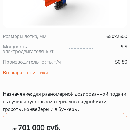
Размеры лотка, мм
650х2500
Мощность
5,5
электродвигателя, кВт
Производительность, т/ч
50-80
Все характеристики
Назначение:
для равномерной дозированной подачи
сыпучих и кусковых материалов на дробилки,
грохоты, конвейеры и в бункеры.
701 000 руб.
от