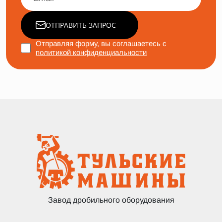
ОТПРАВИТЬ ЗАПРОС
Отправляя форму, вы соглашаетесь с
политикой конфиденциальности
Завод дробильного оборудования