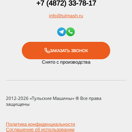
+7 (4872) 33-78-17
info
@
tulmash.ru
ЗАКАЗАТЬ ЗВОНОК
Снято с производства
2012-2026 «Тульские Машины» ® Все права
защищены
Политика конфиденциальности
Соглашение об использовании