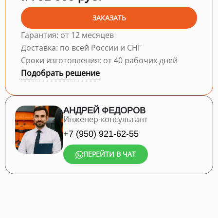
ЗАКАЗАТЬ
Гарантия: от 12 месяцев
Доставка: по всей России и СНГ
Сроки изготовления: от 40 рабочих дней
Подобрать решение
АНДРЕЙ ФЕДОРОВ
Инженер-консультант
+7 (950) 921-62-55
ПЕРЕЙТИ В ЧАТ