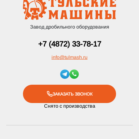
Завод дробильного оборудования
+7 (4872) 33-78-17
info
@
tulmash.ru
ЗАКАЗАТЬ ЗВОНОК
Снято с производства