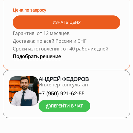
Цена по запросу
УЗНАТЬ ЦЕНУ
Гарантия: от 12 месяцев
Доставка: по всей России и СНГ
Сроки изготовления: от 40 рабочих дней
Подобрать решение
АНДРЕЙ ФЕДОРОВ
Инженер-консультант
+7 (950) 921-62-55
ПЕРЕЙТИ В ЧАТ