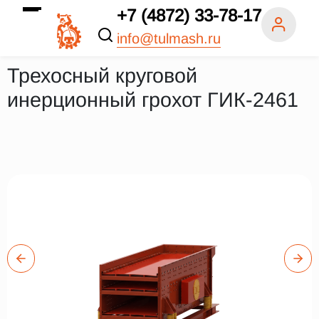
+7 (4872) 33-78-17
info@tulmash.ru
Трехосный круговой
инерционный грохот ГИК-2461