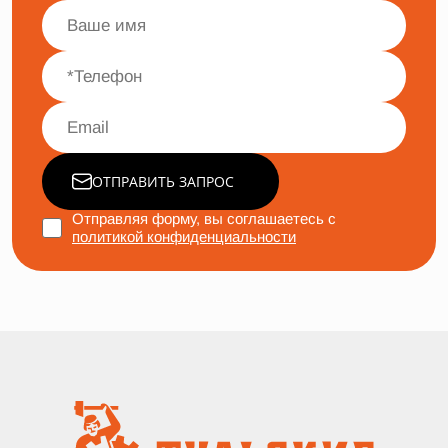
ОТПРАВИТЬ ЗАПРОС
Отправляя форму, вы соглашаетесь с
политикой конфиденциальности