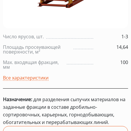
Число ярусов, шт.
1-3
Площадь просеивающей
14,64
поверхности, м²
Max. входящая фракция,
100
мм
Все характеристики
Назначение:
для разделения сыпучих материалов на
заданные фракции в составе дробильно-
сортировочных, карьерных, горнодобывающих,
обогатительных и перерабатывающих линий.