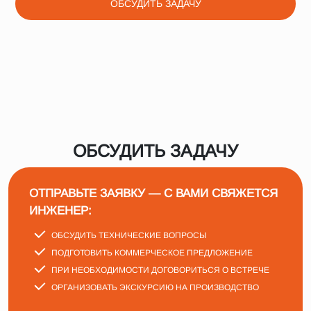
ОБСУДИТЬ ЗАДАЧУ
ОБСУДИТЬ ЗАДАЧУ
ОТПРАВЬТЕ ЗАЯВКУ — С ВАМИ СВЯЖЕТСЯ
ИНЖЕНЕР:
ОБСУДИТЬ ТЕХНИЧЕСКИЕ ВОПРОСЫ
ПОДГОТОВИТЬ КОММЕРЧЕСКОЕ ПРЕДЛОЖЕНИЕ
ПРИ НЕОБХОДИМОСТИ ДОГОВОРИТЬСЯ О ВСТРЕЧЕ
ОРГАНИЗОВАТЬ ЭКСКУРСИЮ НА ПРОИЗВОДСТВО