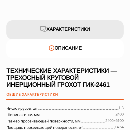
ХАРАКТЕРИСТИКИ
ОПИСАНИЕ
ТЕХНИЧЕСКИЕ ХАРАКТЕРИСТИКИ —
ТРЕХОСНЫЙ КРУГОВОЙ
ИНЕРЦИОННЫЙ ГРОХОТ ГИК-2461
ОБЩИЕ ХАРАКТЕРИСТИКИ
1-3
Число ярусов, шт.
2400
Ширина сетки, мм
2400х6100
Размер просеивающей поверхности, мм
14,64
Площадь просеивающей поверхности, м²