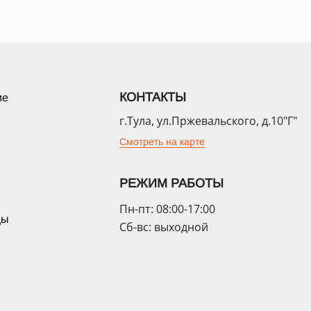
КОНТАКТЫ
ие
г.Тула, ул.Пржевальского, д.10"Г"
Смотреть на карте
РЕЖИМ РАБОТЫ
Пн-пт: 08:00-17:00
цы
Сб-вс: выходной