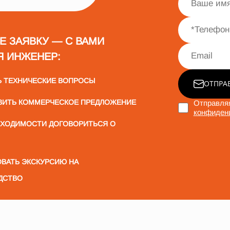
Е ЗАЯВКУ — С ВАМИ
Я ИНЖЕНЕР:
Ь ТЕХНИЧЕСКИЕ ВОПРОСЫ
ОТПРА
ВИТЬ КОММЕРЧЕСКОЕ ПРЕДЛОЖЕНИЕ
Отправляя
конфиден
БХОДИМОСТИ ДОГОВОРИТЬСЯ О
ВАТЬ ЭКСКУРСИЮ НА
ДСТВО