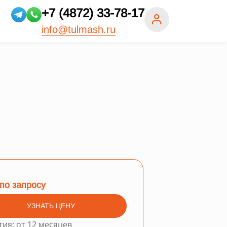
+7 (4872) 33-78-17
info@tulmash.ru
по запросу
УЗНАТЬ ЦЕНУ
тия: от 12 месяцев