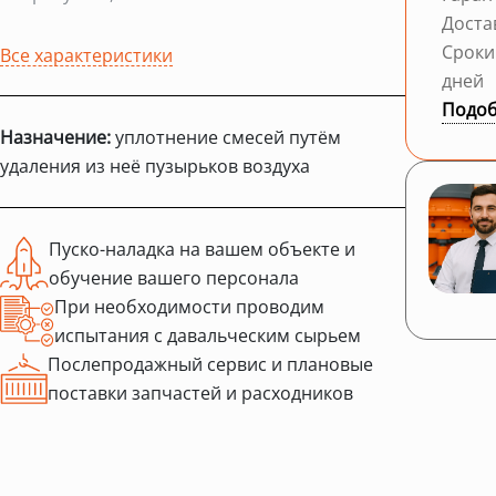
Доста
Сроки
Все характеристики
дней
Подоб
Назначение:
уплотнение смесей путём
удаления из неё пузырьков воздуха
Пуско-наладка на вашем объекте и
обучение вашего персонала
При необходимости проводим
испытания с давальческим сырьем
Послепродажный сервис и плановые
поставки запчастей и расходников