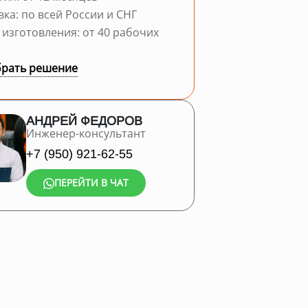
вка: по всей России и СНГ
 изготовления: от 40 рабочих
рать решение
АНДРЕЙ ФЕДОРОВ
Инженер-консультант
+7 (950) 921-62-55
ПЕРЕЙТИ В ЧАТ