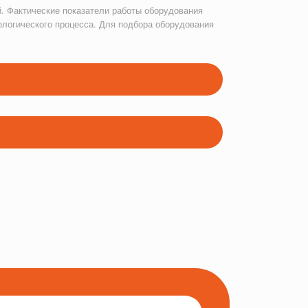
. Фактические показатели работы оборудования
ологического процесса. Для подбора оборудования