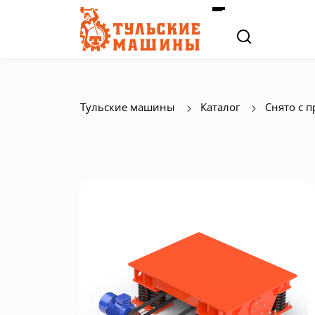
Тульские машины
Каталог
Снято с 