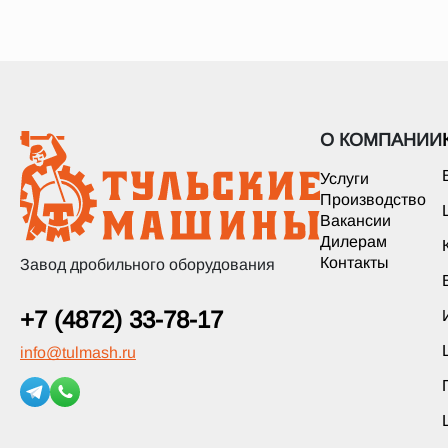
О КОМПАНИИ
Услуги
Производство
Вакансии
Дилерам
Контакты
Завод дробильного оборудования
+7 (4872) 33-78-17
info
@
tulmash.ru