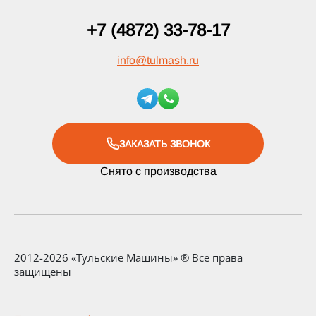
+7 (4872) 33-78-17
info
@
tulmash.ru
ЗАКАЗАТЬ ЗВОНОК
Снято с производства
2012-2026 «Тульские Машины» ® Все права
защищены