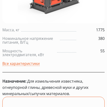
Масса, кг
1775
Номинальное напряжение
380
питания, В/Гц
Мощность
55
электродвигателя, кВт
Все характеристики
Назначение:
Для измельчения известняка,
огнеупорной глины, древесной муки и других
минеральных/сыпучих материалов.