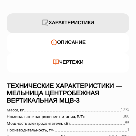
ХАРАКТЕРИСТИКИ
ОПИСАНИЕ
ЧЕРТЕЖИ
ТЕХНИЧЕСКИЕ ХАРАКТЕРИСТИКИ —
МЕЛЬНИЦА ЦЕНТРОБЕЖНАЯ
ВЕРТИКАЛЬНАЯ МЦВ-3
1775
Масса, кг
380
Номинальное напряжение питания, В/Гц
55
Мощность электродвигателя, кВт
1
Производительность, т/ч