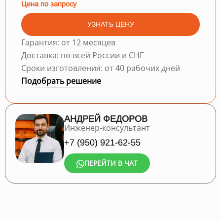
Цена по запросу
УЗНАТЬ ЦЕНУ
Гарантия: от 12 месяцев
Доставка: по всей России и СНГ
Сроки изготовления: от 40 рабочих дней
Подобрать решение
АНДРЕЙ ФЕДОРОВ
Инженер-консультант
+7 (950) 921-62-55
ПЕРЕЙТИ В ЧАТ