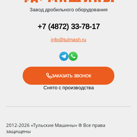
Завод дробильного оборудования
+7 (4872) 33-78-17
info
@
tulmash.ru
ЗАКАЗАТЬ ЗВОНОК
Снято с производства
2012-2026 «Тульские Машины» ® Все права
защищены