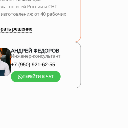
вка: по всей России и СНГ
 изготовления: от 40 рабочих
рать решение
АНДРЕЙ ФЕДОРОВ
Инженер-консультант
+7 (950) 921-62-55
ПЕРЕЙТИ В ЧАТ