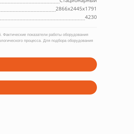
Стационарный
2866х2445х1791
4230
. Фактические показатели работы оборудования
ологического процесса. Для подбора оборудования