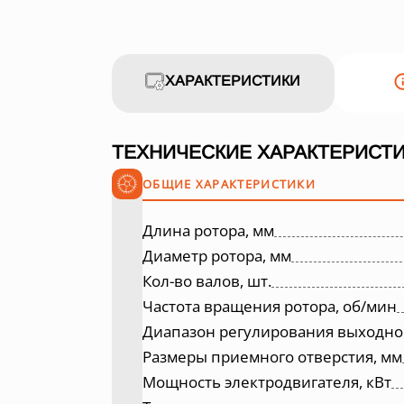
ХАРАКТЕРИСТИКИ
ТЕХНИЧЕСКИЕ ХАРАКТЕРИСТИ
ОБЩИЕ ХАРАКТЕРИСТИКИ
Длина ротора, мм
Диаметр ротора, мм
Кол-во валов, шт.
Частота вращения ротора, об/мин
Диапазон регулирования выходно
Размеры приемного отверстия, мм
Мощность электродвигателя, кВт