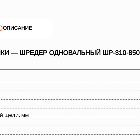
ОПИСАНИЕ
КИ — ШРЕДЕР ОДНОВАЛЬНЫЙ ШР-310-850
й щели, мм