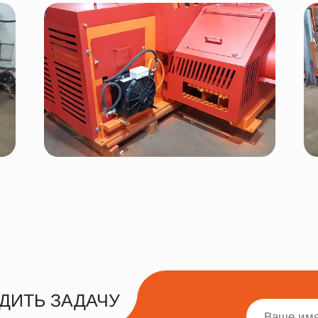
ДИТЬ ЗАДАЧУ