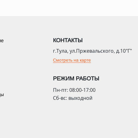
КОНТАКТЫ
ие
г.Тула, ул.Пржевальского, д.10"Г"
Смотреть на карте
РЕЖИМ РАБОТЫ
Пн-пт: 08:00-17:00
цы
Сб-вс: выходной