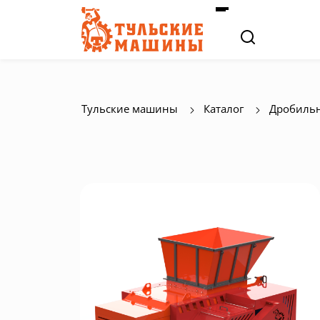
Тульские машины
Каталог
Дробильн