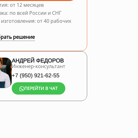
тия: от 12 месяцев
вка: по всей России и СНГ
 изготовления: от 40 рабочих
рать решение
АНДРЕЙ ФЕДОРОВ
Инженер-консультант
+7 (950) 921-62-55
ПЕРЕЙТИ В ЧАТ