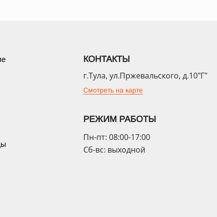
КОНТАКТЫ
ие
г.Тула, ул.Пржевальского, д.10"Г"
Смотреть на карте
РЕЖИМ РАБОТЫ
Пн-пт: 08:00-17:00
цы
Сб-вс: выходной