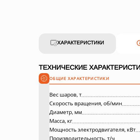
ХАРАКТЕРИСТИКИ
ТЕХНИЧЕСКИЕ ХАРАКТЕРИСТИ
ОБЩИЕ ХАРАКТЕРИСТИКИ
Вес шаров, т
Скорость вращения, об/мин
Диаметр, мм
Масса, кг
Мощность электродвигателя, кВт
Производительность, т/ч