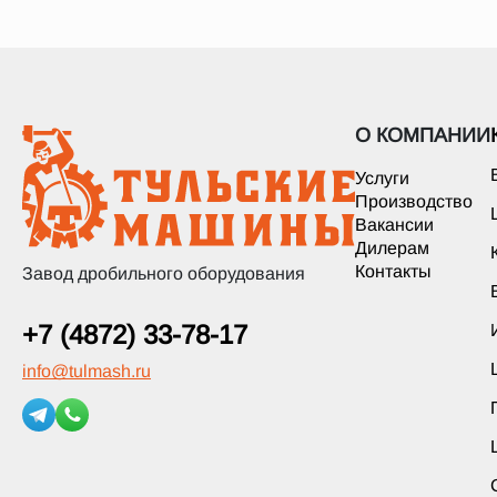
О КОМПАНИИ
Услуги
Производство
Вакансии
Дилерам
Контакты
Завод дробильного оборудования
+7 (4872) 33-78-17
info
@
tulmash.ru