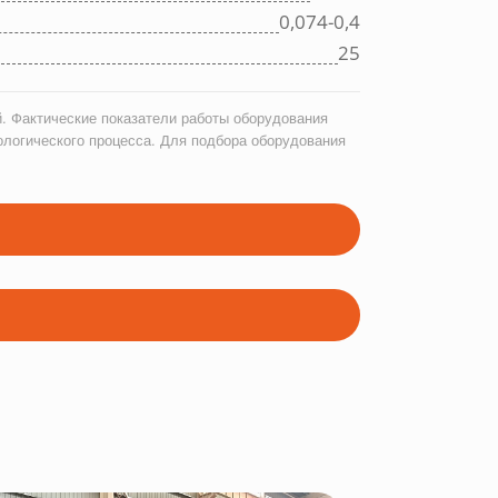
0,074-0,4
25
. Фактические показатели работы оборудования
ологического процесса. Для подбора оборудования