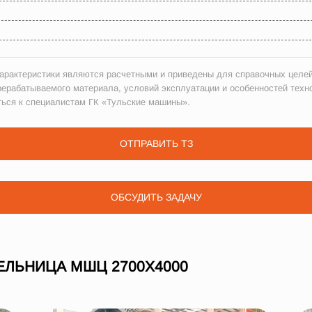
рактеристики являются расчетными и приведены для справочных целей
рерабатываемого материала, условий эксплуатации и особенностей техн
ться к специалистам ГК «Тульские машины».
ОТПРАВИТЬ ТЗ
ОБСУДИТЬ ЗАДАЧУ
ЛЬНИЦА МШЦ 2700Х4000