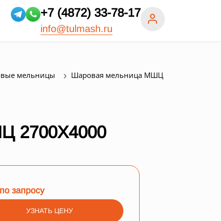
+7 (4872) 33-78-17
info@tulmash.ru
вые мельницы
Шаровая мельница МШЦ
 2700Х4000
по запросу
УЗНАТЬ ЦЕНУ