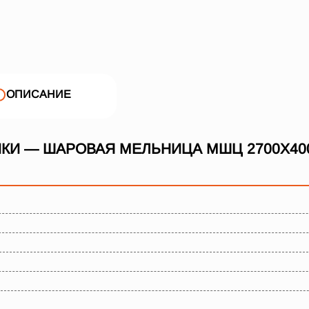
ОПИСАНИЕ
КИ — ШАРОВАЯ МЕЛЬНИЦА МШЦ 2700Х40