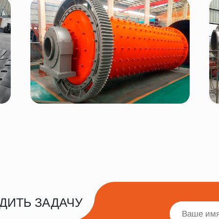
ДИТЬ ЗАДАЧУ