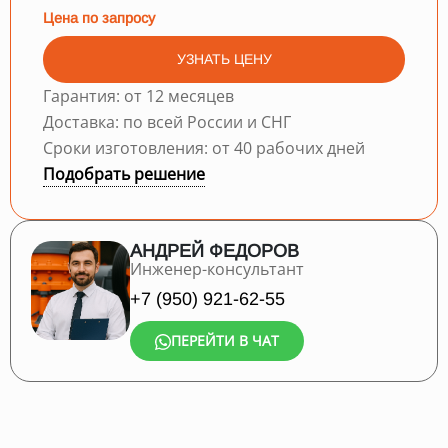
Цена по запросу
УЗНАТЬ ЦЕНУ
Гарантия: от 12 месяцев
Доставка: по всей России и СНГ
Сроки изготовления: от 40 рабочих дней
Подобрать решение
АНДРЕЙ ФЕДОРОВ
Инженер-консультант
+7 (950) 921-62-55
ПЕРЕЙТИ В ЧАТ