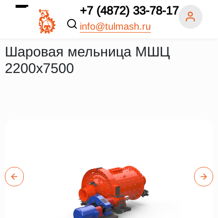
+7 (4872) 33-78-17
info@tulmash.ru
Шаровая мельница МШЦ
2200х7500