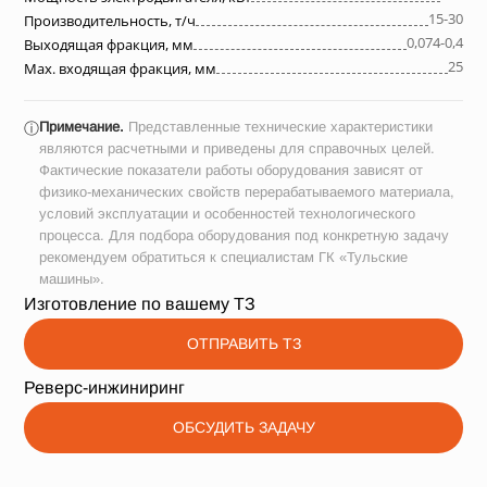
15-30
Производительность, т/ч
0,074-0,4
Выходящая фракция, мм
25
Max. входящая фракция, мм
Примечание.
Представленные технические характеристики
ⓘ
являются расчетными и приведены для справочных целей.
Фактические показатели работы оборудования зависят от
физико-механических свойств перерабатываемого материала,
условий эксплуатации и особенностей технологического
процесса. Для подбора оборудования под конкретную задачу
рекомендуем обратиться к специалистам ГК «Тульские
машины».
Изготовление по вашему ТЗ
ОТПРАВИТЬ ТЗ
Реверс-инжиниринг
ОБСУДИТЬ ЗАДАЧУ