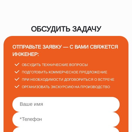
ОБСУДИТЬ ЗАДАЧУ
ОТПРАВЬТЕ ЗАЯВКУ — С ВАМИ СВЯЖЕТСЯ
ИНЖЕНЕР:
ОБСУДИТЬ ТЕХНИЧЕСКИЕ ВОПРОСЫ
ПОДГОТОВИТЬ КОММЕРЧЕСКОЕ ПРЕДЛОЖЕНИЕ
ПРИ НЕОБХОДИМОСТИ ДОГОВОРИТЬСЯ О ВСТРЕЧЕ
ОРГАНИЗОВАТЬ ЭКСКУРСИЮ НА ПРОИЗВОДСТВО