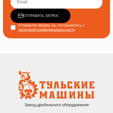
ОТПРАВИТЬ ЗАПРОС
Отправляя форму, вы соглашаетесь с
политикой конфиденциальности
Завод дробильного оборудования