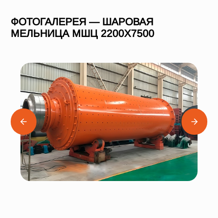
ФОТОГАЛЕРЕЯ — ШАРОВАЯ
МЕЛЬНИЦА МШЦ 2200Х7500