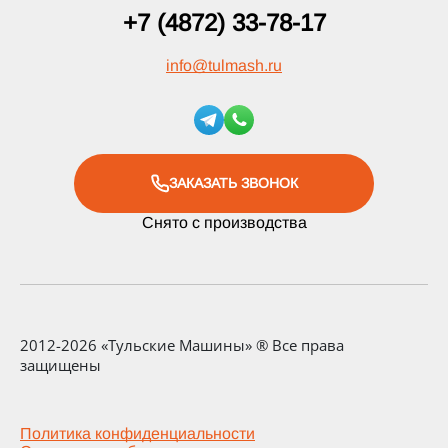
+7 (4872) 33-78-17
info
@
tulmash.ru
ЗАКАЗАТЬ ЗВОНОК
Снято с производства
2012-2026 «Тульские Машины» ® Все права
защищены
Политика конфиденциальности