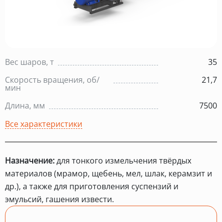
Вес шаров, т
35
Скорость вращения, об/
21,7
мин
Длина, мм
7500
Все характеристики
Назначение:
для тонкого измельчения твёрдых
материалов (мрамор, щебень, мел, шлак, керамзит и
др.), а также для приготовления суспензий и
эмульсий, гашения извести.