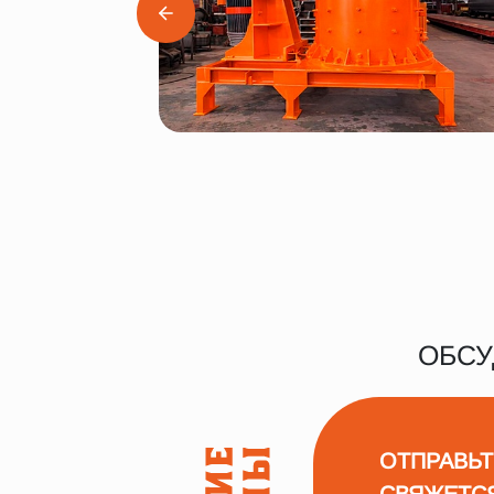
ОБСУ
ОТПРАВЬТ