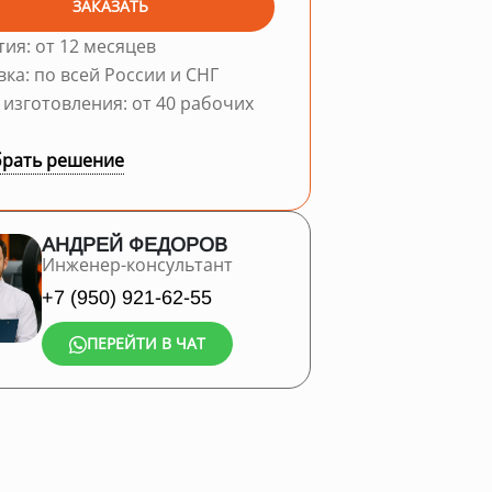
ЗАКАЗАТЬ
тия: от 12 месяцев
вка: по всей России и СНГ
 изготовления: от 40 рабочих
рать решение
АНДРЕЙ ФЕДОРОВ
Инженер-консультант
+7 (950) 921-62-55
ПЕРЕЙТИ В ЧАТ