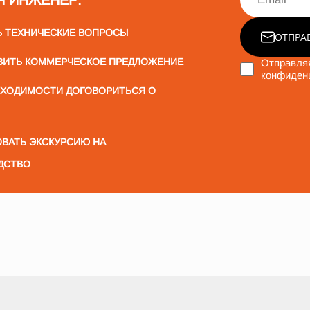
Я ИНЖЕНЕР:
Ь ТЕХНИЧЕСКИЕ ВОПРОСЫ
ОТПРА
ВИТЬ КОММЕРЧЕСКОЕ ПРЕДЛОЖЕНИЕ
Отправляя
конфиден
БХОДИМОСТИ ДОГОВОРИТЬСЯ О
ВАТЬ ЭКСКУРСИЮ НА
ДСТВО