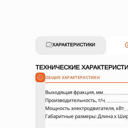
ХАРАКТЕРИСТИКИ
ТЕХНИЧЕСКИЕ ХАРАКТЕРИСТИ
ОБЩИЕ ХАРАКТЕРИСТИКИ
Выходящая фракция, мм
Производительность, т/ч
Мощность электродвигателя, кВт
Габаритные размеры: Длина х Шир