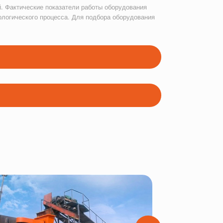
. Фактические показатели работы оборудования
ологического процесса. Для подбора оборудования