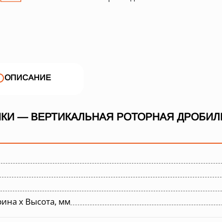
ОПИСАНИЕ
КИ — ВЕРТИКАЛЬНАЯ РОТОРНАЯ ДРОБИЛК
ина х Высота, мм