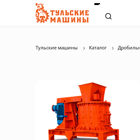
Тульские машины
Каталог
Дробильн