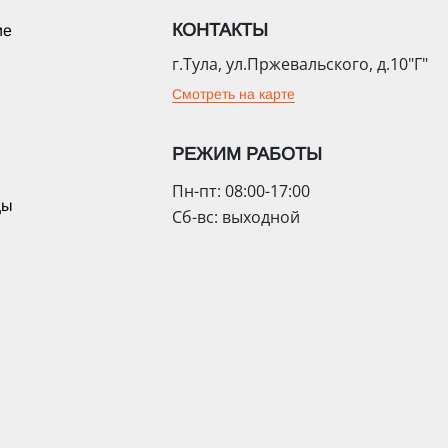
КОНТАКТЫ
ие
г.Тула, ул.Пржевальского, д.10"Г"
Смотреть на карте
РЕЖИМ РАБОТЫ
Пн-пт: 08:00-17:00
цы
Сб-вс: выходной