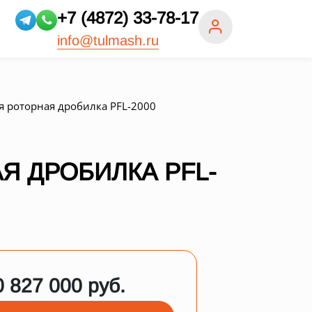
+7 (4872) 33-78-17
info@tulmash.ru
я роторная дробилка PFL-2000
Я ДРОБИЛКА PFL-
0 827 000 руб.