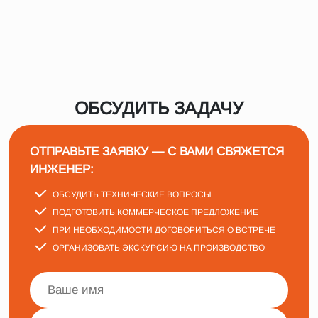
ОБСУДИТЬ ЗАДАЧУ
ОТПРАВЬТЕ ЗАЯВКУ — С ВАМИ СВЯЖЕТСЯ
ИНЖЕНЕР:
ОБСУДИТЬ ТЕХНИЧЕСКИЕ ВОПРОСЫ
ПОДГОТОВИТЬ КОММЕРЧЕСКОЕ ПРЕДЛОЖЕНИЕ
ПРИ НЕОБХОДИМОСТИ ДОГОВОРИТЬСЯ О ВСТРЕЧЕ
ОРГАНИЗОВАТЬ ЭКСКУРСИЮ НА ПРОИЗВОДСТВО