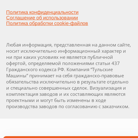
Политика конфиденциальности
Соглашение об использовании
Политика обработки cookie-файлов
Любая информация, представленная на данном сайте,
носит исключительно информационный характер и
ни при каких условиях не является публичной
офертой, определяемой положениями статьи 437
Гражданского кодекса РФ. Компания “Тульские
Машины” принимает на себя гражданско-правовые
обязательства исключительно в результате отдельно
и специально совершенных сделок. Визуализация и
комплектация заводов и их составляющих являются
проектными и могут быть изменены в ходе
производства заводов по согласованию с заказчиком.