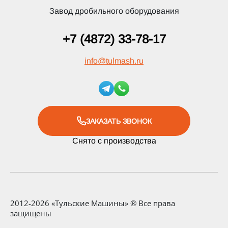
Завод дробильного оборудования
+7 (4872) 33-78-17
info
@
tulmash.ru
ЗАКАЗАТЬ ЗВОНОК
Снято с производства
2012-2026 «Тульские Машины» ® Все права
защищены