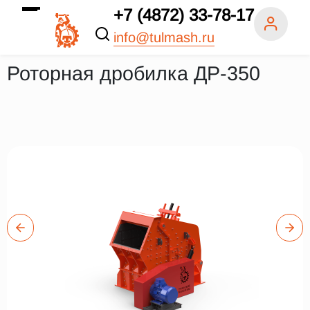
+7 (4872) 33-78-17
info@tulmash.ru
Роторная дробилка ДР-350