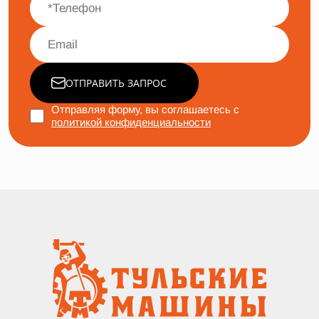
ОТПРАВИТЬ ЗАПРОС
Отправляя форму, вы соглашаетесь с
политикой конфиденциальности