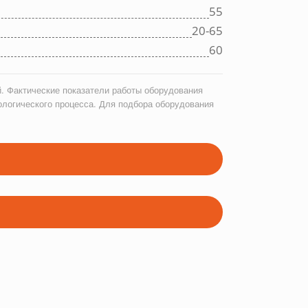
55
20-65
60
. Фактические показатели работы оборудования
ологического процесса. Для подбора оборудования