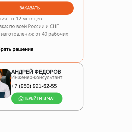
ЗАКАЗАТЬ
тия: от 12 месяцев
вка: по всей России и СНГ
 изготовления: от 40 рабочих
рать решение
АНДРЕЙ ФЕДОРОВ
Инженер-консультант
+7 (950) 921-62-55
ПЕРЕЙТИ В ЧАТ