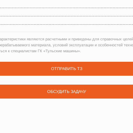
рактеристики являются расчетными и приведены для справочных целей
рерабатываемого материала, условий эксплуатации и особенностей техн
ться к специалистам ГК «Тульские машины».
ОТПРАВИТЬ ТЗ
ОБСУДИТЬ ЗАДАЧУ