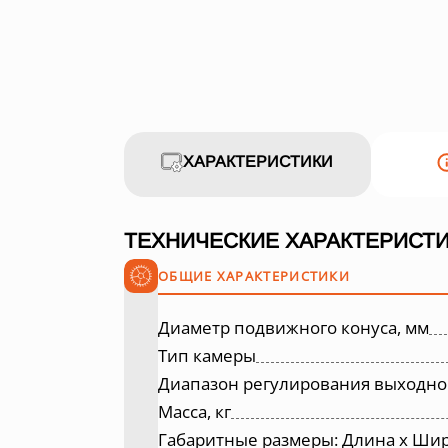
ХАРАКТЕРИСТИКИ
ТЕХНИЧЕСКИЕ ХАРАКТЕРИСТИ
ОБЩИЕ ХАРАКТЕРИСТИКИ
Диаметр подвижного конуса, мм
Тип камеры
Диапазон регулирования выходно
Масса, кг
Габаритные размеры: Длина х Шир