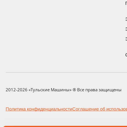
2012-2026 «Тульские Машины» ® Все права защищены
Политика конфиденциальности
Соглашение об использо