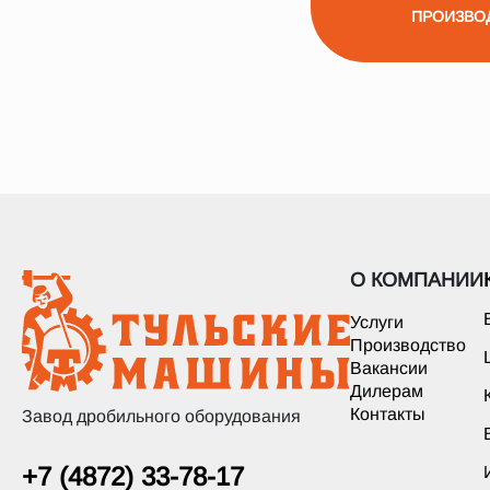
ПРОИЗВО
О КОМПАНИИ
Услуги
Производство
Вакансии
Дилерам
Контакты
Завод дробильного оборудования
+7 (4872) 33-78-17