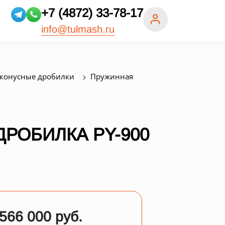
+7 (4872) 33-78-17
info@tulmash.ru
конусные дробилки
Пружинная
РОБИЛКА PY-900
 566 000 руб.