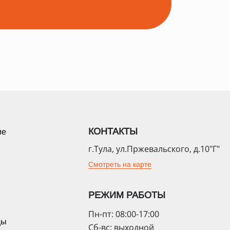
КОНТАКТЫ
ие
г.Тула, ул.Пржевальского, д.10"Г"
Смотреть на карте
РЕЖИМ РАБОТЫ
Пн-пт: 08:00-17:00
цы
Сб-вс: выходной