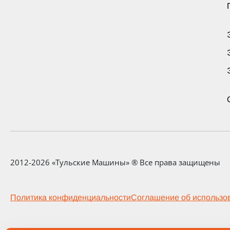
2012-2026 «Тульские Машины» ® Все права защищены
Политика конфиденциальности
Соглашение об использо