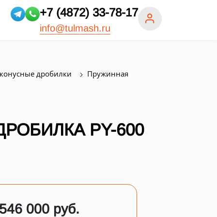
+7 (4872) 33-78-17
info@tulmash.ru
конусные дробилки
Пружинная
РОБИЛКА PY-600
 546 000 руб.