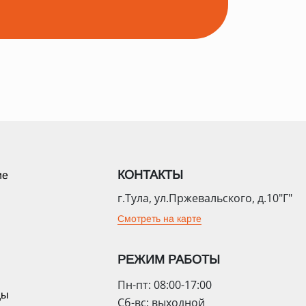
КОНТАКТЫ
ие
г.Тула, ул.Пржевальского, д.10"Г"
Смотреть на карте
РЕЖИМ РАБОТЫ
Пн-пт: 08:00-17:00
цы
Сб-вс: выходной