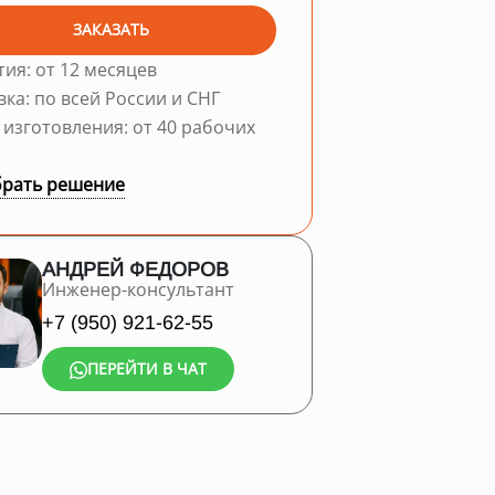
ЗАКАЗАТЬ
тия: от 12 месяцев
вка: по всей России и СНГ
 изготовления: от 40 рабочих
рать решение
АНДРЕЙ ФЕДОРОВ
Инженер-консультант
+7 (950) 921-62-55
ПЕРЕЙТИ В ЧАТ