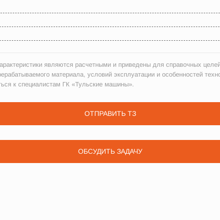
рактеристики являются расчетными и приведены для справочных целей
рерабатываемого материала, условий эксплуатации и особенностей техн
ться к специалистам ГК «Тульские машины».
ОТПРАВИТЬ ТЗ
ОБСУДИТЬ ЗАДАЧУ