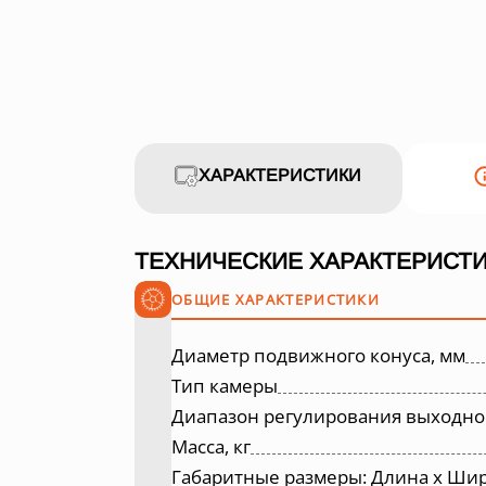
ХАРАКТЕРИСТИКИ
ТЕХНИЧЕСКИЕ ХАРАКТЕРИСТИ
ОБЩИЕ ХАРАКТЕРИСТИКИ
Диаметр подвижного конуса, мм
Тип камеры
Диапазон регулирования выходно
Масса, кг
Габаритные размеры: Длина х Шир