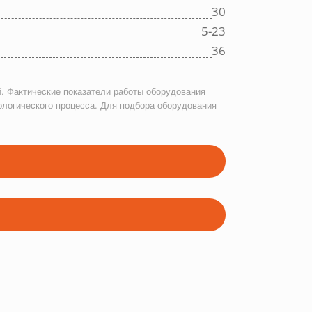
30
5-23
36
. Фактические показатели работы оборудования
ологического процесса. Для подбора оборудования