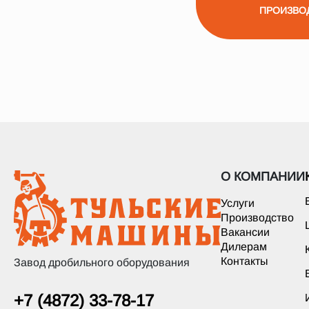
ПРОИЗВО
О КОМПАНИИ
Услуги
Производство
Вакансии
Дилерам
Контакты
Завод дробильного оборудования
+7 (4872) 33-78-17