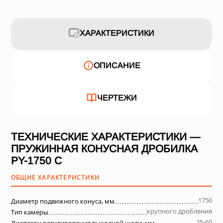
ХАРАКТЕРИСТИКИ
ОПИСАНИЕ
ЧЕРТЕЖИ
ТЕХНИЧЕСКИЕ ХАРАКТЕРИСТИКИ —
ПРУЖИННАЯ КОНУСНАЯ ДРОБИЛКА
PY-1750 C
ОБЩИЕ ХАРАКТЕРИСТИКИ
1750
Диаметр подвижного конуса, мм
крупного дробления
Тип камеры
25-60