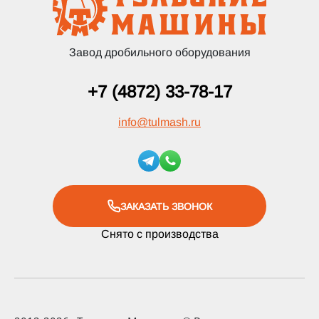
Завод дробильного оборудования
+7 (4872) 33-78-17
info
@
tulmash.ru
ЗАКАЗАТЬ ЗВОНОК
Снято с производства