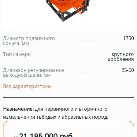
Диаметр подвижного
1750
конуса, мм
Тип камеры
крупного
дробления
Диапазон регулирования
25-60
выходной щели, мм
Все характеристики
Назначение:
для первичного и вторичного
измельчения твёрдых и абразивных пород.
21 185 000 руб.