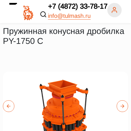
+7 (4872) 33-78-17
info@tulmash.ru
Пружинная конусная дробилка
PY-1750 C