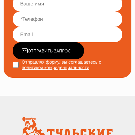
ОТПРАВИТЬ ЗАПРОС
Отправляя форму, вы соглашаетесь с
политикой конфиденциальности