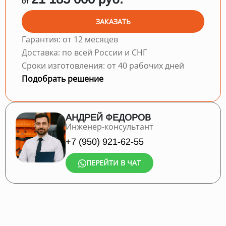
от
ЗАКАЗАТЬ
Гарантия: от 12 месяцев
Доставка: по всей России и СНГ
Сроки изготовления: от 40 рабочих дней
Подобрать решение
АНДРЕЙ ФЕДОРОВ
Инженер-консультант
+7 (950) 921-62-55
ПЕРЕЙТИ В ЧАТ