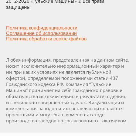
2012-2026 «Тульские Машины» ® Все права
защищены
Политика конфиденциальности
Соглашение об использовании
Политика обработки cookie-файлов
Любая информация, представленная на данном сайте,
носит исключительно информационный характер и
ни при каких условиях не является публичной
офертой, определяемой положениями статьи 437
Гражданского кодекса РФ. Компания “Тульские
Машины” принимает на себя гражданско-правовые
обязательства исключительно в результате отдельно
и специально совершенных сделок. Визуализация и
комплектация заводов и их составляющих являются
проектными и могут быть изменены в ходе
производства заводов по согласованию с заказчиком.