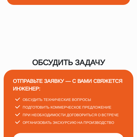
ОБСУДИТЬ ЗАДАЧУ
ОТПРАВЬТЕ ЗАЯВКУ — С ВАМИ СВЯЖЕТСЯ
ИНЖЕНЕР:
ОБСУДИТЬ ТЕХНИЧЕСКИЕ ВОПРОСЫ
ПОДГОТОВИТЬ КОММЕРЧЕСКОЕ ПРЕДЛОЖЕНИЕ
ПРИ НЕОБХОДИМОСТИ ДОГОВОРИТЬСЯ О ВСТРЕЧЕ
ОРГАНИЗОВАТЬ ЭКСКУРСИЮ НА ПРОИЗВОДСТВО