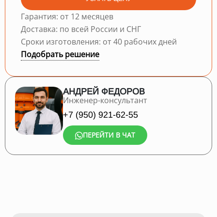
Гарантия: от 12 месяцев
Доставка: по всей России и СНГ
Сроки изготовления: от 40 рабочих дней
Подобрать решение
АНДРЕЙ ФЕДОРОВ
Инженер-консультант
+7 (950) 921-62-55
ПЕРЕЙТИ В ЧАТ