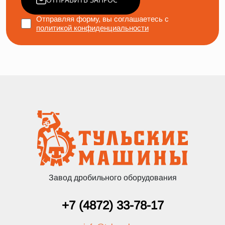
Отправляя форму, вы соглашаетесь с
политикой конфиденциальности
Завод дробильного оборудования
+7 (4872) 33-78-17