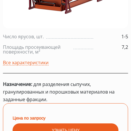
Число ярусов, шт.
1-5
Площадь просеивающей
7,2
поверхности, м²
Все характеристики
Назначение:
для разделения сыпучих,
гранулированных и порошковых материалов на
заданные фракции.
Цена по запросу
УЗНАТЬ ЦЕНУ