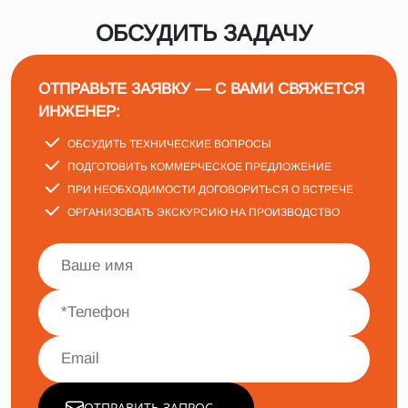
ОБСУДИТЬ ЗАДАЧУ
ОТПРАВЬТЕ ЗАЯВКУ — С ВАМИ СВЯЖЕТСЯ
ИНЖЕНЕР:
ОБСУДИТЬ ТЕХНИЧЕСКИЕ ВОПРОСЫ
ПОДГОТОВИТЬ КОММЕРЧЕСКОЕ ПРЕДЛОЖЕНИЕ
ПРИ НЕОБХОДИМОСТИ ДОГОВОРИТЬСЯ О ВСТРЕЧЕ
ОРГАНИЗОВАТЬ ЭКСКУРСИЮ НА ПРОИЗВОДСТВО
ОТПРАВИТЬ ЗАПРОС