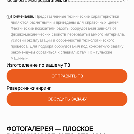
Мощность электродвигателя, кВт
Примечание.
Представленные технические характеристики
ⓘ
являются расчетными и приведены для справочных целей.
Фактические показатели работы оборудования зависят от
физико-механических свойств перерабатываемого материала,
условий эксплуатации и особенностей технологического
процесса. Для подбора оборудования под конкретную задачу
рекомендуем обратиться к специалистам ГК «Тульские
машины».
Изготовление по вашему ТЗ
ОТПРАВИТЬ ТЗ
Реверс-инжиниринг
ОБСУДИТЬ ЗАДАЧУ
ФОТОГАЛЕРЕЯ — ПЛОСКОЕ