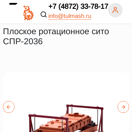
+7 (4872) 33-78-17
info@tulmash.ru
Плоское ротационное сито
СПР-2036