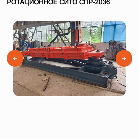
РОТАЦИОННОЕ СИТО СПР-2036