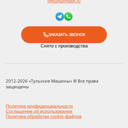
info
@
tulmash.ru
ЗАКАЗАТЬ ЗВОНОК
Снято с производства
2012-2026 «Тульские Машины» ® Все права
защищены
Политика конфиденциальности
Соглашение об использовании
Политика обработки cookie-файлов