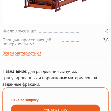
Число ярусов, шт.
1-5
Площадь просеивающей
3,6
поверхности, м²
Все характеристики
Назначение:
для разделения сыпучих,
гранулированных и порошковых материалов на
заданные фракции.
Цена по запросу
УЗНАТЬ ЦЕНУ