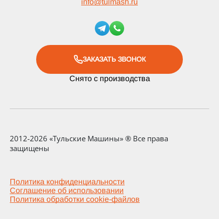
info
@
tulmash.ru
ЗАКАЗАТЬ ЗВОНОК
Снято с производства
2012-2026 «Тульские Машины» ® Все права
защищены
Политика конфиденциальности
Соглашение об использовании
Политика обработки cookie-файлов