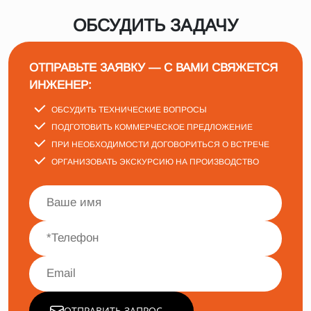
ОБСУДИТЬ ЗАДАЧУ
ОТПРАВЬТЕ ЗАЯВКУ — С ВАМИ СВЯЖЕТСЯ
ИНЖЕНЕР:
ОБСУДИТЬ ТЕХНИЧЕСКИЕ ВОПРОСЫ
ПОДГОТОВИТЬ КОММЕРЧЕСКОЕ ПРЕДЛОЖЕНИЕ
ПРИ НЕОБХОДИМОСТИ ДОГОВОРИТЬСЯ О ВСТРЕЧЕ
ОРГАНИЗОВАТЬ ЭКСКУРСИЮ НА ПРОИЗВОДСТВО
ОТПРАВИТЬ ЗАПРОС