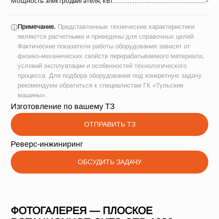
Мощность электродвигателя, кВт
Примечание.
Представленные технические характеристики
ⓘ
являются расчетными и приведены для справочных целей.
Фактические показатели работы оборудования зависят от
физико-механических свойств перерабатываемого материала,
условий эксплуатации и особенностей технологического
процесса. Для подбора оборудования под конкретную задачу
рекомендуем обратиться к специалистам ГК «Тульские
машины».
Изготовление по вашему ТЗ
ОТПРАВИТЬ ТЗ
Реверс-инжиниринг
ОБСУДИТЬ ЗАДАЧУ
ФОТОГАЛЕРЕЯ — ПЛОСКОЕ