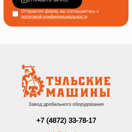
Отправляя форму, вы соглашаетесь с
политикой конфиденциальности
Завод дробильного оборудования
+7 (4872) 33-78-17