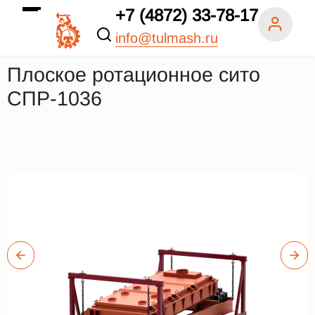
+7 (4872) 33-78-17
info@tulmash.ru
Плоское ротационное сито
СПР-1036