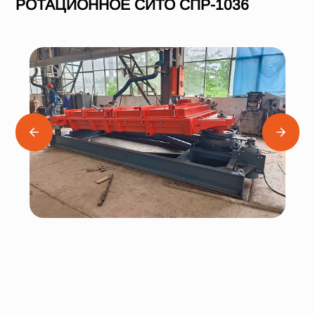
РОТАЦИОННОЕ СИТО СПР-1036