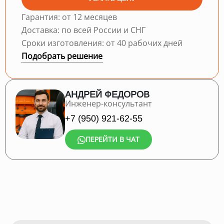
Гарантия: от 12 месяцев
Доставка: по всей России и СНГ
Сроки изготовления: от 40 рабочих дней
Подобрать решение
АНДРЕЙ ФЕДОРОВ
Инженер-консультант
+7 (950) 921-62-55
ПЕРЕЙТИ В ЧАТ