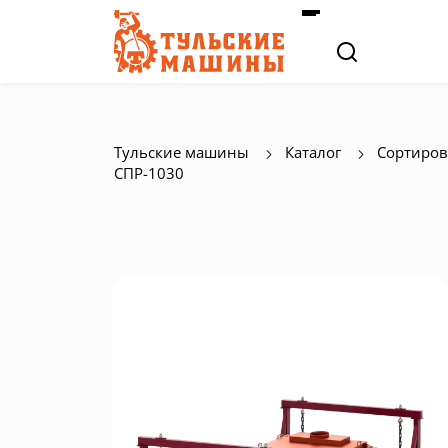
Тульские машины
Каталог
Сортиров
СПР-1030