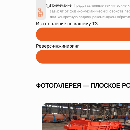
Примечание.
Представленные технические ха
ⓘ
зависят от физико-механических свойств пе
под конкретную задачу рекомендуем обрати
Изготовление по вашему ТЗ
Реверс-инжиниринг
ФОТОГАЛЕРЕЯ — ПЛОСКОЕ РО