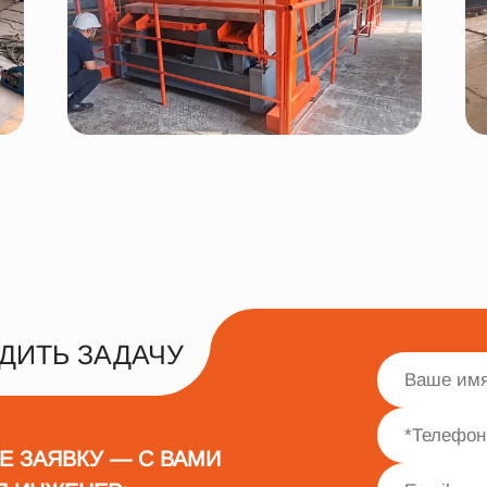
ДИТЬ ЗАДАЧУ
Е ЗАЯВКУ — С ВАМИ