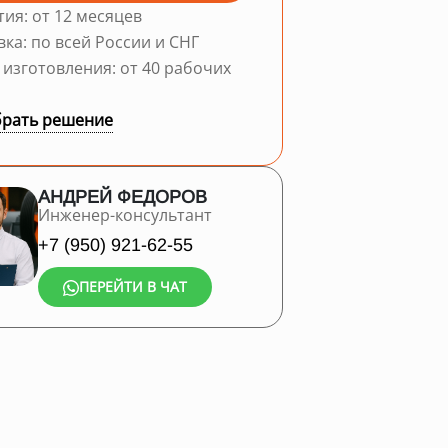
тия: от 12 месяцев
вка: по всей России и СНГ
 изготовления: от 40 рабочих
рать решение
АНДРЕЙ ФЕДОРОВ
Инженер-консультант
+7 (950) 921-62-55
ПЕРЕЙТИ В ЧАТ