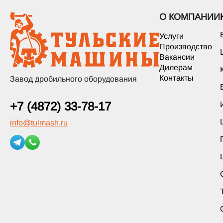
О КОМПАНИИ
Услуги
Производство
Вакансии
Дилерам
Контакты
Завод дробильного оборудования
+7 (4872) 33-78-17
info
@
tulmash.ru