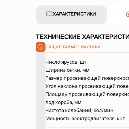
ХАРАКТЕРИСТИКИ
ТЕХНИЧЕСКИЕ ХАРАКТЕРИСТИ
ОБЩИЕ ХАРАКТЕРИСТИКИ
Число ярусов, шт.
Ширина сетки, мм
Размер просеивающей поверхност
Угол наклона просеивающей повер
Площадь просеивающей поверхнос
Ход короба, мм
Частота колебаний, кол/мин
Мощность электродвигателя, кВт