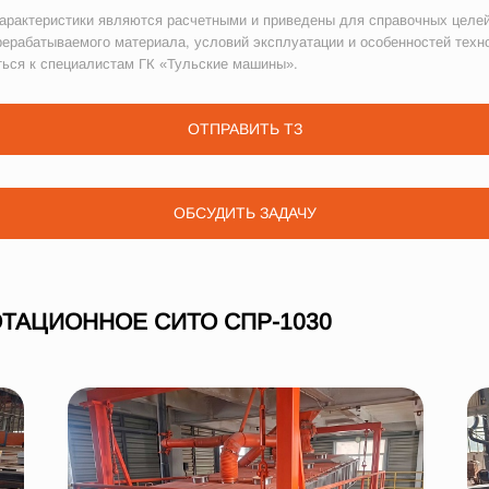
рактеристики являются расчетными и приведены для справочных целей
рерабатываемого материала, условий эксплуатации и особенностей техн
ться к специалистам ГК «Тульские машины».
ОТПРАВИТЬ ТЗ
ОБСУДИТЬ ЗАДАЧУ
ТАЦИОННОЕ СИТО СПР-1030