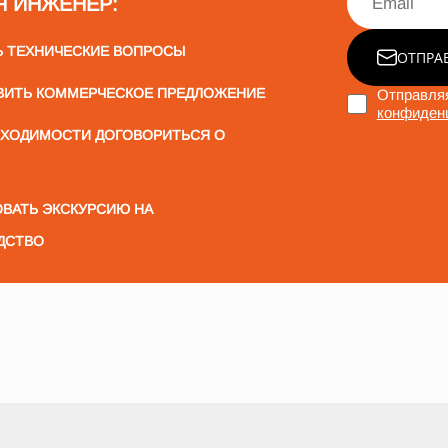
Я ИНЖЕНЕР:
Ь ТЕХНИЧЕСКИЕ ВОПРОСЫ
ОТПРА
ВИТЬ КОММЕРЧЕСКОЕ ПРЕДЛОЖЕНИЕ
Отправляя
конфиден
БХОДИМОСТИ ДОГОВОРИТЬСЯ О
ВАТЬ ЭКСКУРСИЮ НА
ДСТВО