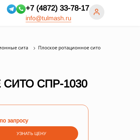
+7 (4872) 33-78-17
info@tulmash.ru
ионные сита
Плоское ротационное сито
СИТО СПР-1030
по запросу
УЗНАТЬ ЦЕНУ