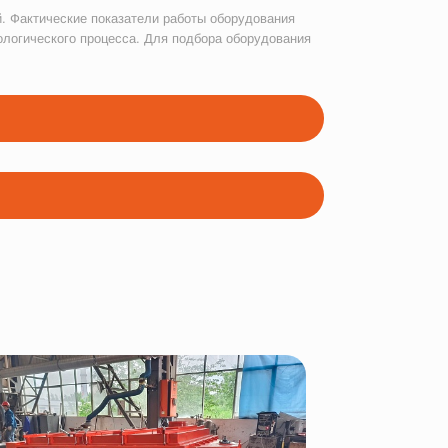
. Фактические показатели работы оборудования
ологического процесса. Для подбора оборудования