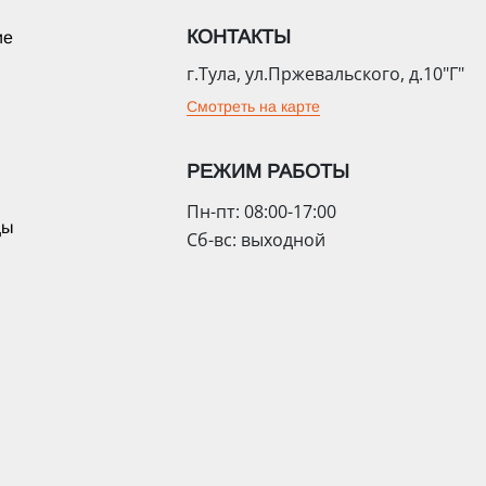
КОНТАКТЫ
ие
г.Тула, ул.Пржевальского, д.10"Г"
Смотреть на карте
РЕЖИМ РАБОТЫ
Пн-пт: 08:00-17:00
цы
Сб-вс: выходной