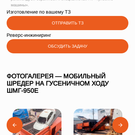
машины».
Изготовление по вашему ТЗ
ОТПРАВИТЬ ТЗ
Реверс-инжиниринг
ОБСУДИТЬ ЗАДАЧУ
ФОТОГАЛЕРЕЯ — МОБИЛЬНЫЙ
ШРЕДЕР НА ГУСЕНИЧНОМ ХОДУ
ШМГ-950Е