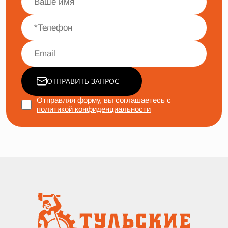
ОТПРАВИТЬ ЗАПРОС
Отправляя форму, вы соглашаетесь с
политикой конфиденциальности