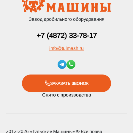
Завод дробильного оборудования
+7 (4872) 33-78-17
info
@
tulmash.ru
ЗАКАЗАТЬ ЗВОНОК
Снято с производства
2012-2026 «Тульские Машины» ® Все права