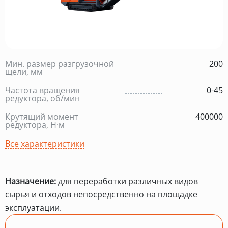
Мин. размер разгрузочной
200
щели, мм
Частота вращения
0-45
редуктора, об/мин
Крутящий момент
400000
редуктора, Н·м
Все характеристики
Назначение:
для переработки различных видов
сырья и отходов непосредственно на площадке
эксплуатации.