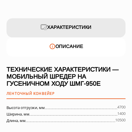
ХАРАКТЕРИСТИКИ
ОПИСАНИЕ
ТЕХНИЧЕСКИЕ ХАРАКТЕРИСТИКИ —
МОБИЛЬНЫЙ ШРЕДЕР НА
ГУСЕНИЧНОМ ХОДУ ШМГ-950Е
ЛЕНТОЧНЫЙ КОНВЕЙЕР
4700
Высота отгрузки, мм
1400
Ширина, мм
10500
Длина, мм