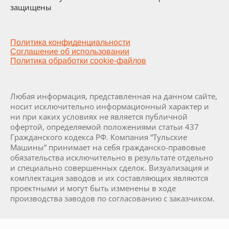
защищены
Политика конфиденциальности
Соглашение об использовании
Политика обработки cookie-файлов
Любая информация, представленная на данном сайте,
носит исключительно информационный характер и
ни при каких условиях не является публичной
офертой, определяемой положениями статьи 437
Гражданского кодекса РФ. Компания “Тульские
Машины” принимает на себя гражданско-правовые
обязательства исключительно в результате отдельно
и специально совершенных сделок. Визуализация и
комплектация заводов и их составляющих являются
проектными и могут быть изменены в ходе
производства заводов по согласованию с заказчиком.