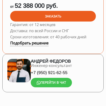
52 388 000 руб.
от
ЗАКАЗАТЬ
Гарантия: от 12 месяцев
Доставка: по всей России и СНГ
Сроки изготовления: от 40 рабочих дней
Подобрать решение
АНДРЕЙ ФЕДОРОВ
Инженер-консультант
+7 (950) 921-62-55
ПЕРЕЙТИ В ЧАТ