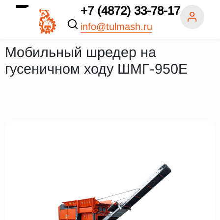
+7 (4872) 33-78-17
info@tulmash.ru
Мобильный шредер на
гусеничном ходу ШМГ-950Е