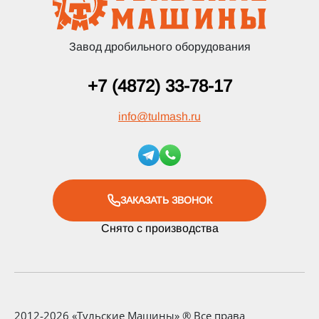
Завод дробильного оборудования
+7 (4872) 33-78-17
info
@
tulmash.ru
ЗАКАЗАТЬ ЗВОНОК
Снято с производства
2012-2026 «Тульские Машины» ® Все права