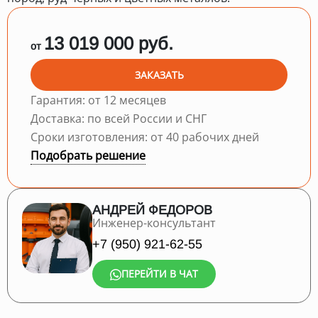
13 019 000 руб.
от
ЗАКАЗАТЬ
Гарантия: от 12 месяцев
Доставка: по всей России и СНГ
Сроки изготовления: от 40 рабочих дней
Подобрать решение
АНДРЕЙ ФЕДОРОВ
Инженер-консультант
+7 (950) 921-62-55
ПЕРЕЙТИ В ЧАТ