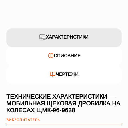
ХАРАКТЕРИСТИКИ
ОПИСАНИЕ
ЧЕРТЕЖИ
ТЕХНИЧЕСКИЕ ХАРАКТЕРИСТИКИ —
МОБИЛЬНАЯ ЩЕКОВАЯ ДРОБИЛКА НА
КОЛЕСАХ ЩМК-96-9638
ВИБРОПИТАТЕЛЬ