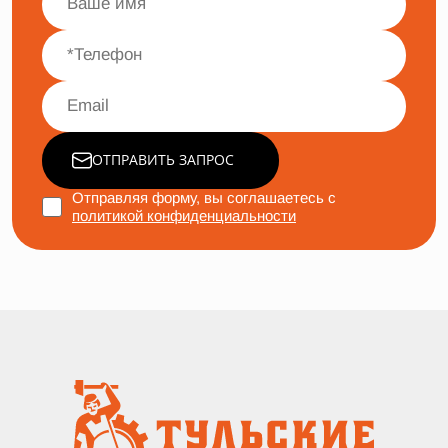
ОТПРАВИТЬ ЗАПРОС
Отправляя форму, вы соглашаетесь с
политикой конфиденциальности