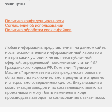
защищены
Политика конфиденциальности
Соглашение об использовании
Политика обработки cookie-файлов
Любая информация, представленная на данном сайте,
носит исключительно информационный характер и
ни при каких условиях не является публичной
офертой, определяемой положениями статьи 437
Гражданского кодекса РФ. Компания “Тульские
Машины” принимает на себя гражданско-правовые
обязательства исключительно в результате отдельно
и специально совершенных сделок. Визуализация и
комплектация заводов и их составляющих являются
проектными и могут быть изменены в ходе
производства заводов по согласованию с заказчиком.