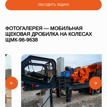
ОБСУДИТЬ ЗАДАЧУ
ФОТОГАЛЕРЕЯ — МОБИЛЬНАЯ
ЩЕКОВАЯ ДРОБИЛКА НА КОЛЕСАХ
ЩМК-96-9638