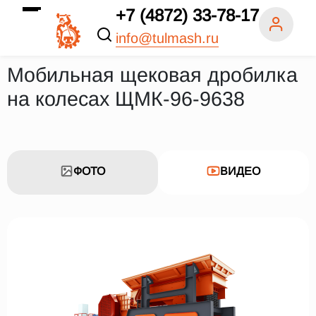
+7 (4872) 33-78-17
info@tulmash.ru
Мобильная щековая дробилка
на колесах ЩМК-96-9638
ФОТО
ВИДЕО