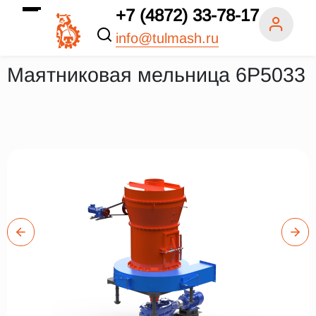
+7 (4872) 33-78-17
info@tulmash.ru
Маятниковая мельница 6Р5033