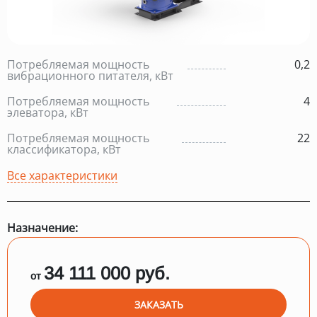
Потребляемая мощность
0,2
вибрационного питателя, кВт
Потребляемая мощность
4
элеватора, кВт
Потребляемая мощность
22
классификатора, кВт
Все характеристики
Назначение:
34 111 000 руб.
от
ЗАКАЗАТЬ