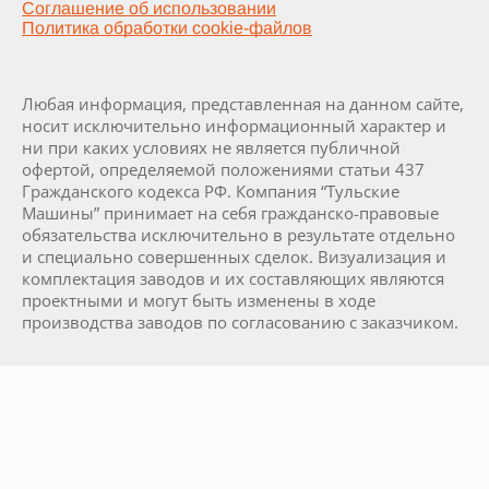
Соглашение об использовании
Политика обработки cookie-файлов
Любая информация, представленная на данном сайте,
носит исключительно информационный характер и
ни при каких условиях не является публичной
офертой, определяемой положениями статьи 437
Гражданского кодекса РФ. Компания “Тульские
Машины” принимает на себя гражданско-правовые
обязательства исключительно в результате отдельно
и специально совершенных сделок. Визуализация и
комплектация заводов и их составляющих являются
проектными и могут быть изменены в ходе
производства заводов по согласованию с заказчиком.