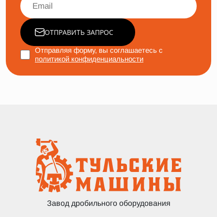
ОТПРАВИТЬ ЗАПРОС
Отправляя форму, вы соглашаетесь с
политикой конфиденциальности
Завод дробильного оборудования