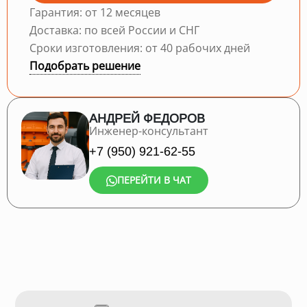
Гарантия: от 12 месяцев
Доставка: по всей России и СНГ
Сроки изготовления: от 40 рабочих дней
Подобрать решение
АНДРЕЙ ФЕДОРОВ
Инженер-консультант
+7 (950) 921-62-55
ПЕРЕЙТИ В ЧАТ