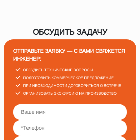
ОБСУДИТЬ ЗАДАЧУ
ОТПРАВЬТЕ ЗАЯВКУ — С ВАМИ СВЯЖЕТСЯ
ИНЖЕНЕР:
ОБСУДИТЬ ТЕХНИЧЕСКИЕ ВОПРОСЫ
ПОДГОТОВИТЬ КОММЕРЧЕСКОЕ ПРЕДЛОЖЕНИЕ
ПРИ НЕОБХОДИМОСТИ ДОГОВОРИТЬСЯ О ВСТРЕЧЕ
ОРГАНИЗОВАТЬ ЭКСКУРСИЮ НА ПРОИЗВОДСТВО