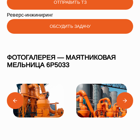
ОТПРАВИТЬ ТЗ
Реверс-инжиниринг
ОБСУДИТЬ ЗАДАЧУ
ФОТОГАЛЕРЕЯ — МАЯТНИКОВАЯ
МЕЛЬНИЦА 6Р5033