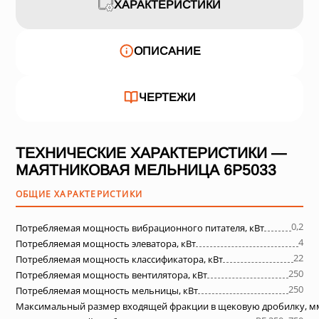
ХАРАКТЕРИСТИКИ
ОПИСАНИЕ
ЧЕРТЕЖИ
ТЕХНИЧЕСКИЕ ХАРАКТЕРИСТИКИ —
МАЯТНИКОВАЯ МЕЛЬНИЦА 6Р5033
ОБЩИЕ ХАРАКТЕРИСТИКИ
0,2
Потребляемая мощность вибрационного питателя, кВт
4
Потребляемая мощность элеватора, кВт
22
Потребляемая мощность классификатора, кВт
250
Потребляемая мощность вентилятора, кВт
250
Потребляемая мощность мельницы, кВт
Максимальный размер входящей фракции в щековую дробилку, м