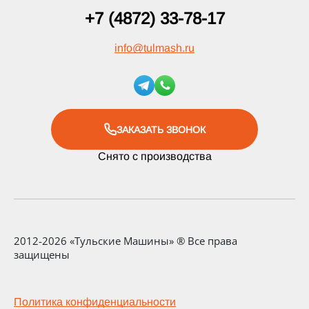
+7 (4872) 33-78-17
info
@
tulmash.ru
ЗАКАЗАТЬ ЗВОНОК
Снято с производства
2012-2026 «Тульские Машины» ® Все права
защищены
Политика конфиденциальности