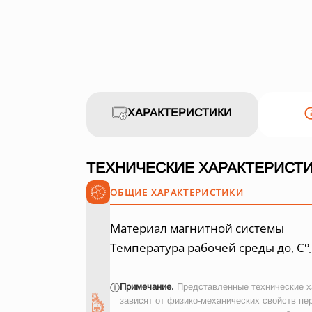
ХАРАКТЕРИСТИКИ
ТЕХНИЧЕСКИЕ ХАРАКТЕРИСТИ
ОБЩИЕ ХАРАКТЕРИСТИКИ
Материал магнитной системы
Температура рабочей среды до, С°
Примечание.
Представленные технические ха
ⓘ
зависят от физико-механических свойств пе