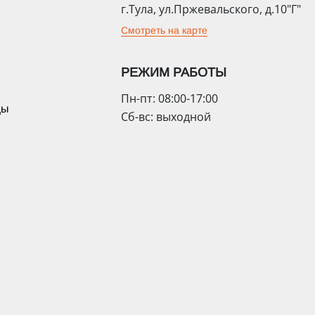
г.Тула, ул.Пржевальского, д.10"Г"
Смотреть на карте
РЕЖИМ РАБОТЫ
Пн-пт: 08:00-17:00
цы
Сб-вс: выходной