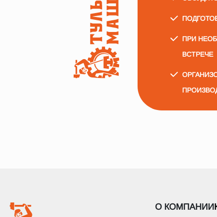
ПОДГОТО
ПРИ НЕО
ВСТРЕЧЕ
ОРГАНИЗО
ПРОИЗВО
О КОМПАНИИ