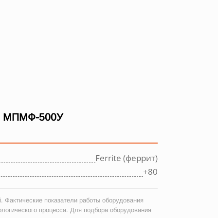
 МПМФ-500У
Ferrite (феррит)
+80
. Фактические показатели работы оборудования
ологического процесса. Для подбора оборудования