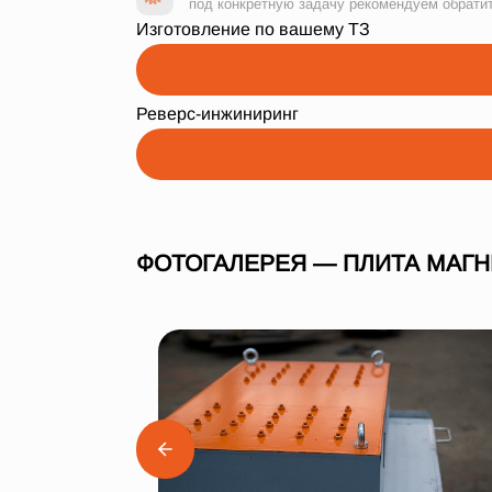
под конкретную задачу рекомендуем обрати
Изготовление по вашему ТЗ
Реверс-инжиниринг
ФОТОГАЛЕРЕЯ — ПЛИТА МАГ