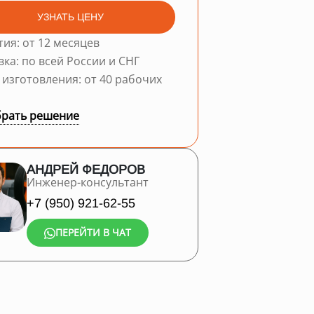
УЗНАТЬ ЦЕНУ
тия: от 12 месяцев
вка: по всей России и СНГ
 изготовления: от 40 рабочих
рать решение
АНДРЕЙ ФЕДОРОВ
Инженер-консультант
+7 (950) 921-62-55
ПЕРЕЙТИ В ЧАТ