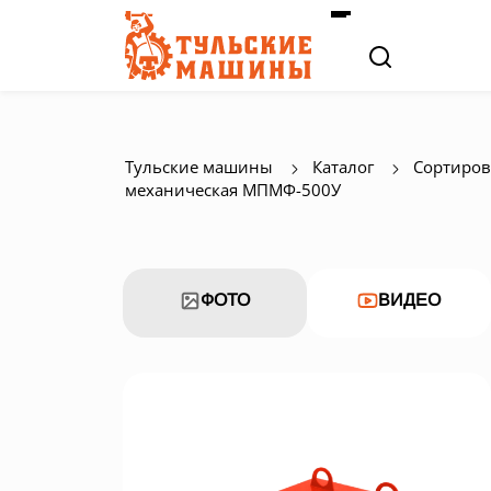
Тульские машины
Каталог
Сортиров
механическая МПМФ-500У
ФОТО
ВИДЕО