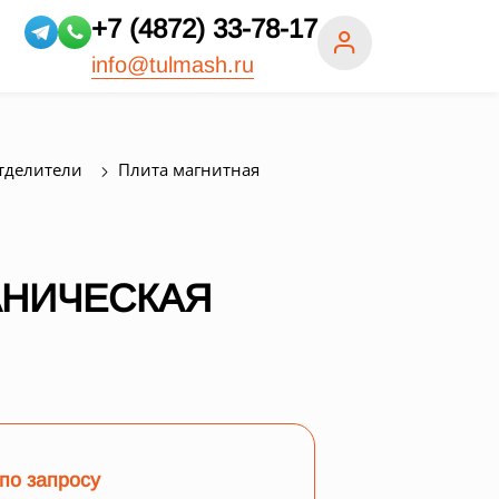
+7 (4872) 33-78-17
info@tulmash.ru
тделители
Плита магнитная
АНИЧЕСКАЯ
по запросу