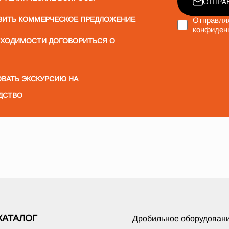
ОТПРА
ВИТЬ КОММЕРЧЕСКОЕ ПРЕДЛОЖЕНИЕ
Отправляя
конфиден
БХОДИМОСТИ ДОГОВОРИТЬСЯ О
ВАТЬ ЭКСКУРСИЮ НА
ДСТВО
КАТАЛОГ
Дробильное оборудован