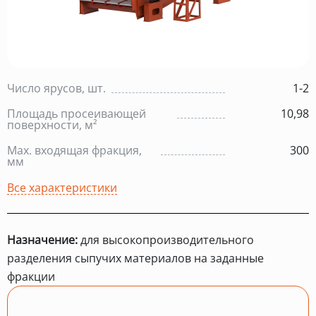
Число ярусов, шт.
1-2
Площадь просеивающей
10,98
поверхности, м²
Max. входящая фракция,
300
мм
Все характеристики
Назначение:
для высокопроизводительного
разделения сыпучих материалов на заданные
фракции