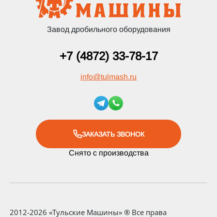
Завод дробильного оборудования
+7 (4872) 33-78-17
info
@
tulmash.ru
ЗАКАЗАТЬ ЗВОНОК
Снято с производства
2012-2026 «Тульские Машины» ® Все права