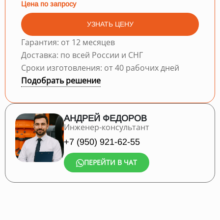
Цена по запросу
УЗНАТЬ ЦЕНУ
Гарантия: от 12 месяцев
Доставка: по всей России и СНГ
Сроки изготовления: от 40 рабочих дней
Подобрать решение
АНДРЕЙ ФЕДОРОВ
Инженер-консультант
+7 (950) 921-62-55
ПЕРЕЙТИ В ЧАТ