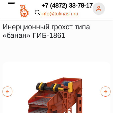
+7 (4872) 33-78-17
info@tulmash.ru
Инерционный грохот типа
«банан» ГИБ-1861