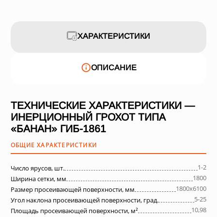
ХАРАКТЕРИСТИКИ
ОПИСАНИЕ
ТЕХНИЧЕСКИЕ ХАРАКТЕРИСТИКИ —
ИНЕРЦИОННЫЙ ГРОХОТ ТИПА
«БАНАН» ГИБ-1861
ОБЩИЕ ХАРАКТЕРИСТИКИ
1-2
Число ярусов, шт.
1800
Ширина сетки, мм
1800х6100
Размер просеивающей поверхности, мм
5-25
Угол наклона просеивающей поверхности, град.
10,98
Площадь просеивающей поверхности, м²