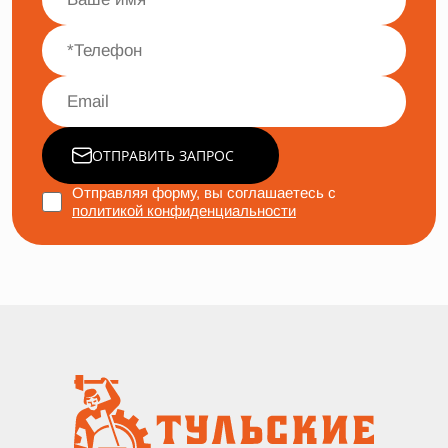
ОТПРАВИТЬ ЗАПРОС
Отправляя форму, вы соглашаетесь с
политикой конфиденциальности