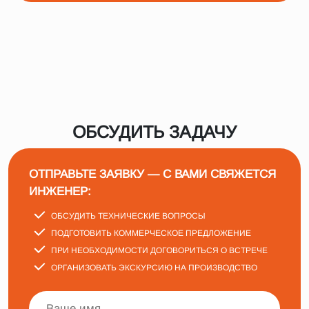
ОБСУДИТЬ ЗАДАЧУ
ОТПРАВЬТЕ ЗАЯВКУ — С ВАМИ СВЯЖЕТСЯ
ИНЖЕНЕР:
ОБСУДИТЬ ТЕХНИЧЕСКИЕ ВОПРОСЫ
ПОДГОТОВИТЬ КОММЕРЧЕСКОЕ ПРЕДЛОЖЕНИЕ
ПРИ НЕОБХОДИМОСТИ ДОГОВОРИТЬСЯ О ВСТРЕЧЕ
ОРГАНИЗОВАТЬ ЭКСКУРСИЮ НА ПРОИЗВОДСТВО