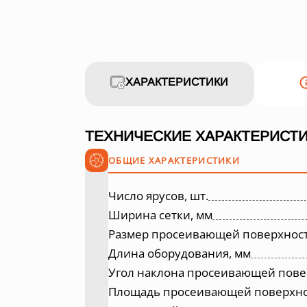
ХАРАКТЕРИСТИКИ
ТЕХНИЧЕСКИЕ ХАРАКТЕРИСТИ
ОБЩИЕ ХАРАКТЕРИСТИКИ
Число ярусов, шт.
Ширина сетки, мм
Размер просеивающей поверхност
Длина оборудования, мм
Угол наклона просеивающей повер
Площадь просеивающей поверхнос