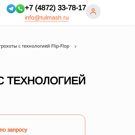
+7 (4872) 33-78-17
info@tulmash.ru
охоты с технологией Flip-Flop
С ТЕХНОЛОГИЕЙ
по запросу