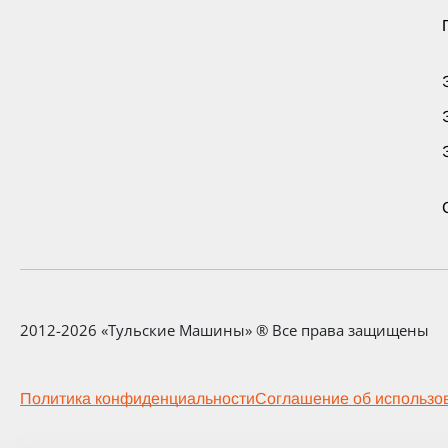
2012-2026 «Тульские Машины» ® Все права защищены
Политика конфиденциальности
Соглашение об использо