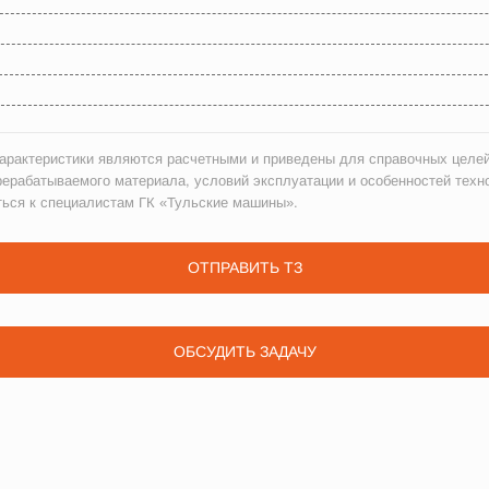
рактеристики являются расчетными и приведены для справочных целей
рерабатываемого материала, условий эксплуатации и особенностей техн
ться к специалистам ГК «Тульские машины».
ОТПРАВИТЬ ТЗ
ОБСУДИТЬ ЗАДАЧУ