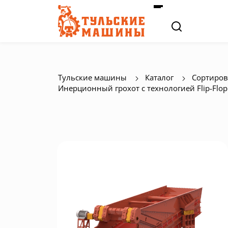
Тульские машины
Каталог
Сортиров
Инерционный грохот с технологией Flip-Flo