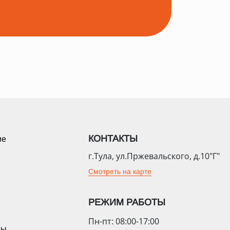
КОНТАКТЫ
ие
г.Тула, ул.Пржевальского, д.10"Г"
Смотреть на карте
РЕЖИМ РАБОТЫ
Пн-пт: 08:00-17:00
цы