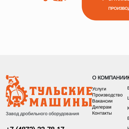
ПРОИЗВО
О КОМПАНИИ
Услуги
Производство
Вакансии
Дилерам
Контакты
Завод дробильного оборудования