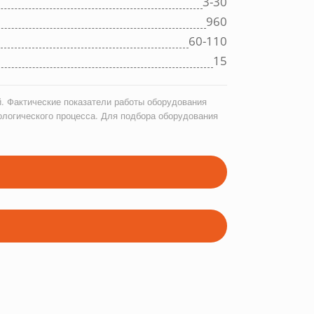
3-30
960
60-110
15
. Фактические показатели работы оборудования
ологического процесса. Для подбора оборудования