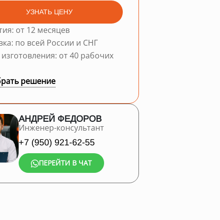
УЗНАТЬ ЦЕНУ
тия: от 12 месяцев
вка: по всей России и СНГ
 изготовления: от 40 рабочих
рать решение
АНДРЕЙ ФЕДОРОВ
Инженер-консультант
+7 (950) 921-62-55
ПЕРЕЙТИ В ЧАТ