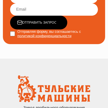
ОТПРАВИТЬ ЗАПРОС
Отправляя форму, вы соглашаетесь с
политикой конфиденциальности
Завод дробильного оборудования