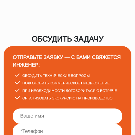
ОБСУДИТЬ ЗАДАЧУ
ОТПРАВЬТЕ ЗАЯВКУ — С ВАМИ СВЯЖЕТСЯ
ИНЖЕНЕР:
ОБСУДИТЬ ТЕХНИЧЕСКИЕ ВОПРОСЫ
ПОДГОТОВИТЬ КОММЕРЧЕСКОЕ ПРЕДЛОЖЕНИЕ
ПРИ НЕОБХОДИМОСТИ ДОГОВОРИТЬСЯ О ВСТРЕЧЕ
ОРГАНИЗОВАТЬ ЭКСКУРСИЮ НА ПРОИЗВОДСТВО