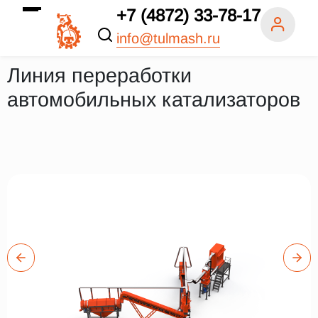
+7 (4872) 33-78-17
info@tulmash.ru
Линия переработки
автомобильных катализаторов