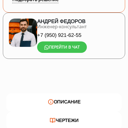
АНДРЕЙ ФЕДОРОВ
Инженер-консультант
+7 (950) 921-62-55
ПЕРЕЙТИ В ЧАТ
ОПИСАНИЕ
ЧЕРТЕЖИ