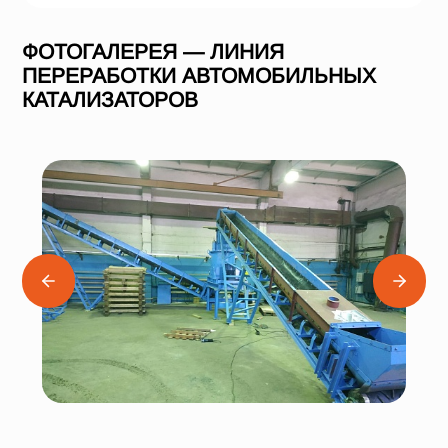
ФОТОГАЛЕРЕЯ — ЛИНИЯ
ПЕРЕРАБОТКИ АВТОМОБИЛЬНЫХ
КАТАЛИЗАТОРОВ