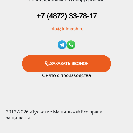
+7 (4872) 33-78-17
info
@
tulmash.ru
ЗАКАЗАТЬ ЗВОНОК
Снято с производства
2012-2026 «Тульские Машины» ® Все права
защищены