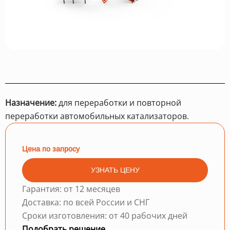
Назначение:
для переработки и повторной
переработки автомобильных катализаторов.
Цена по запросу
УЗНАТЬ ЦЕНУ
Гарантия: от 12 месяцев
Доставка: по всей России и СНГ
Сроки изготовления: от 40 рабочих дней
Подобрать решение