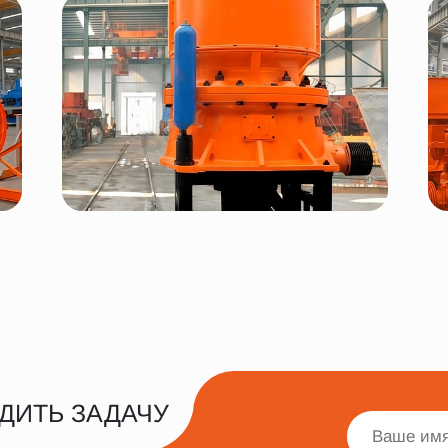
ДИТЬ ЗАДАЧУ