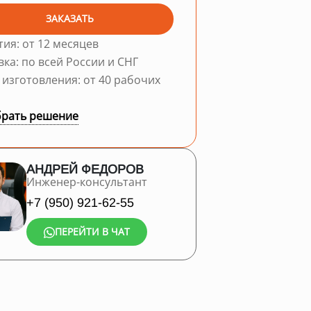
ЗАКАЗАТЬ
тия: от 12 месяцев
вка: по всей России и СНГ
 изготовления: от 40 рабочих
рать решение
АНДРЕЙ ФЕДОРОВ
Инженер-консультант
+7 (950) 921-62-55
ПЕРЕЙТИ В ЧАТ