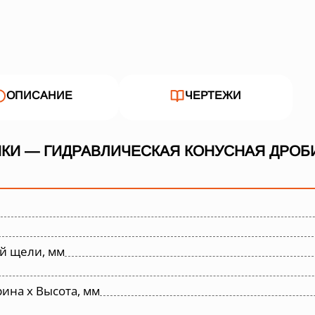
ОПИСАНИЕ
ЧЕРТЕЖИ
КИ — ГИДРАВЛИЧЕСКАЯ КОНУСНАЯ ДРОБИ
й щели, мм
ина х Высота, мм