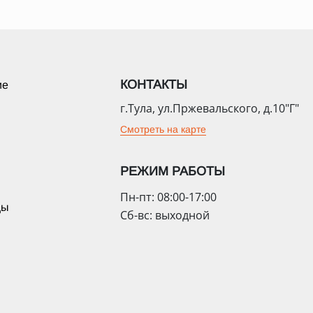
КОНТАКТЫ
ие
г.Тула, ул.Пржевальского, д.10"Г"
Смотреть на карте
РЕЖИМ РАБОТЫ
Пн-пт: 08:00-17:00
цы
Сб-вс: выходной