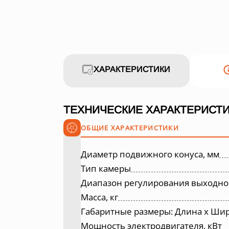
ХАРАКТЕРИСТИКИ
ТЕХНИЧЕСКИЕ ХАРАКТЕРИСТИ
ОБЩИЕ ХАРАКТЕРИСТИКИ
Диаметр подвижного конуса, мм
Тип камеры
Диапазон регулирования выходно
Масса, кг
Габаритные размеры: Длина х Шир
Мощность электродвигателя, кВт