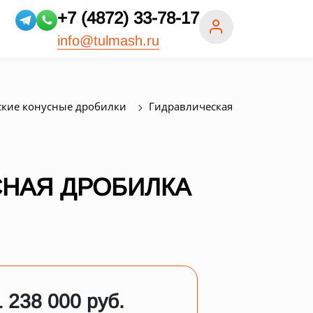
+7 (4872) 33-78-17
info@tulmash.ru
ские конусные дробилки
Гидравлическая
СНАЯ ДРОБИЛКА
1 238 000 руб.