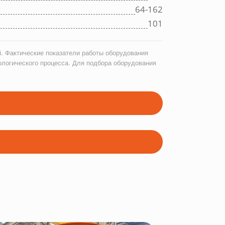
64-162
101
. Фактические показатели работы оборудования
ологического процесса. Для подбора оборудования