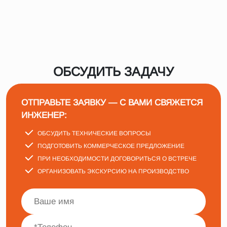
ОБСУДИТЬ ЗАДАЧУ
ОТПРАВЬТЕ ЗАЯВКУ — С ВАМИ СВЯЖЕТСЯ
ИНЖЕНЕР:
ОБСУДИТЬ ТЕХНИЧЕСКИЕ ВОПРОСЫ
ПОДГОТОВИТЬ КОММЕРЧЕСКОЕ ПРЕДЛОЖЕНИЕ
ПРИ НЕОБХОДИМОСТИ ДОГОВОРИТЬСЯ О ВСТРЕЧЕ
ОРГАНИЗОВАТЬ ЭКСКУРСИЮ НА ПРОИЗВОДСТВО