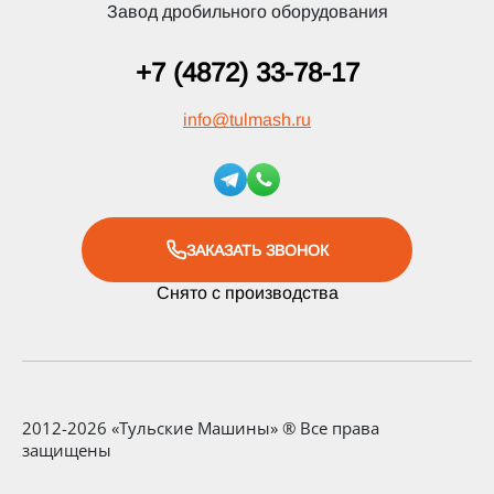
Завод дробильного оборудования
+7 (4872) 33-78-17
info
@
tulmash.ru
ЗАКАЗАТЬ ЗВОНОК
Снято с производства
2012-2026 «Тульские Машины» ® Все права
защищены