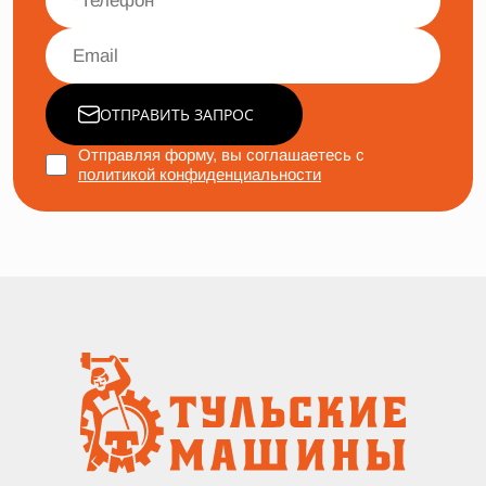
ОТПРАВИТЬ ЗАПРОС
Отправляя форму, вы соглашаетесь с
политикой конфиденциальности