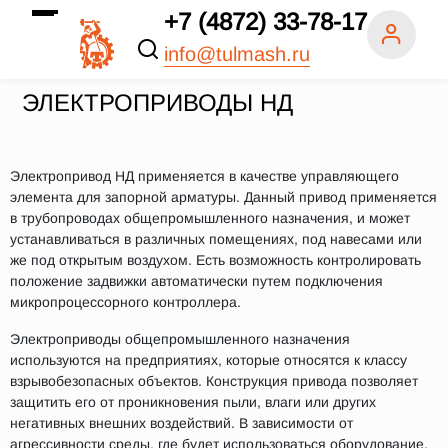
+7 (4872) 33-78-17
info@tulmash.ru
ЭЛЕКТРОПРИВОДЫ НД
Электропривод НД применяется в качестве управляющего
элемента для запорной арматуры. Данный привод применяется
в трубопроводах общепромышленного назначения, и может
устанавливаться в различных помещениях, под навесами или
же под открытым воздухом. Есть возможность контролировать
положение задвижки автоматически путем подключения
микропроцессорного контроллера.
Электроприводы общепромышленного назначения
используются на предприятиях, которые относятся к классу
взрывобезопасных объектов. Конструкция привода позволяет
защитить его от проникновения пыли, влаги или других
негативных внешних воздействий. В зависимости от
агрессивности среды, где будет использоваться оборудование,