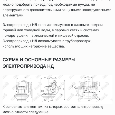
можно подобрать привод под необходимые нужды, не
перегружая его дополнительными защитными конструктивными
элементами.
Электроприводы НД типа используются в системах подачи
горячей или холодной воды, в паровых сетях и системах
пожаротушения, в химической и пищевой отрасли.
Электроприводы НД используются в трубопроводах,
использующих негорючие вещества.
СХЕМА И ОСНОВНЫЕ РАЗМЕРЫ
ЭЛЕКТРОПРИВОДА НД
К основным элементам, из которых состоит электропривод
можно отнести следующие: