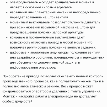
электродвигатель – создает вращательный момент и
является основным силовым агрегатом;
червячный или планетарный механизм непосредственно
передает вращение на шток вентиля;
моментный выключатель позволяет отключить двигатель
при возникновении избыточной нагрузки на штоке для
предотвращения поломки запорной арматуры;
концевые и промежуточные выключатели дают
возможность отключить привод в любой момент, что
позволяет регулировать положение вентиля задвижки;
цифровые и аналоговые индикаторы положения вентиля
или аварийного состояния, потенциометры и термодатчики
для обеспечения дополнительной защиты и
информирования оператора.
Приобретение привода позволяет обеспечить полный контроль
производственного процесса, как в полуавтоматическом, так и в
полностью автоматическом режиме. Весь процесс может
контролироваться оператором удаленно с пульта управления.
Монтаж и настройка работы электропривода не доставляет
особых трудностей.